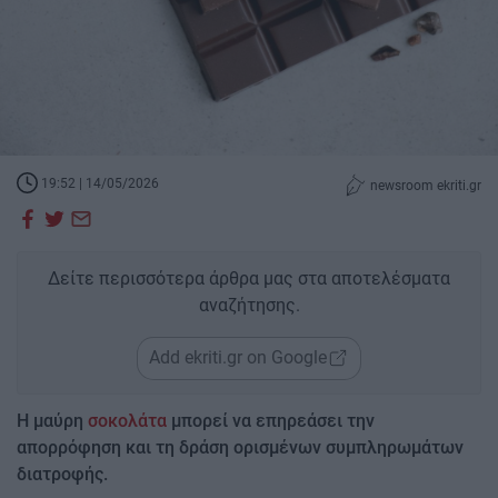
19:52 | 14/05/2026
newsroom ekriti.gr
Δείτε περισσότερα άρθρα μας στα αποτελέσματα
αναζήτησης.
Add ekriti.gr on Google
Η μαύρη
σοκολάτα
μπορεί να επηρεάσει την
απορρόφηση και τη δράση ορισμένων συμπληρωμάτων
διατροφής.