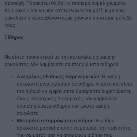
προσοχή. Παρακάτω θα δείτε τέσσερα συμπληρώματα
που καλό είναι να μην καταναλώνονται μαζί με μαύρη
σοκολάτα ή να λαμβάνονται με χρονική απόσταση μεταξύ
τους.
Σίδηρος
Να είστε προσεκτικοί με την κατανάλωση μαύρης
σοκολάτας εάν λαμβάνετε συμπληρώματα σιδήρου:
Η μαύρη
Αυξημένος κίνδυνος παρενεργειών:
σοκολάτα είναι πλούσια σε σίδηρο, γι αυτό και είναι
πιο πιθανό να εμφανίσετε δυσάρεστα συμπτώματα,
όπως στομαχικές διαταραχές εάν λαμβάνετε
συμπληρώματα σιδήρου και τρώτε μαύρη
σοκολάτα.
: Η μαύρη
Μειωμένη απορρόφηση σιδήρου
σοκολάτα μπορεί επίσης να μειώσει την ικανότητα
του σώματός σας να απορροφά σίδηρο που