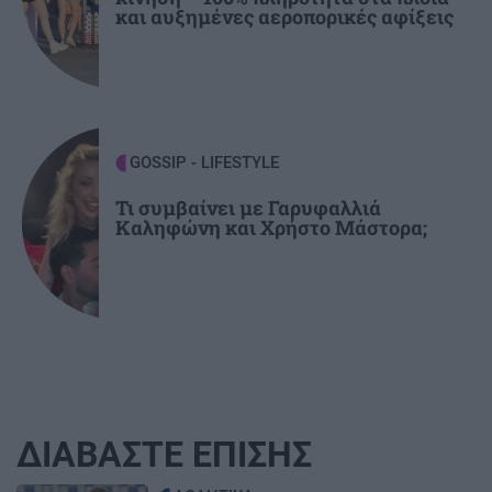
και αυξημένες αεροπορικές αφίξεις
GOSSIP - LIFESTYLE
Τι συμβαίνει με Γαρυφαλλιά
Καληφώνη και Χρήστο Μάστορα;
ΔΙΑΒΑΣΤΕ ΕΠΙΣΗΣ