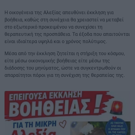
Η οικογένεια της Αλεξίας απευθύνει έκκληση για
βοήθεια, καθώς στη συνέχεια θα χρειαστεί να μεταβεί
στο εξωτερικό προκειμένου να συνεχίσει τη
θεραπευτική της προσπάθεια. Τα έξοδα που απαιτούνται
είναι ιδιαίτερα υψηλά και ο χρόνος πολύτιμος.
Μέσα από την έκκληση ζητείται η στήριξη του κόσμου,
είτε μέσω οικονομικής βοήθειας είτε μέσω της
διάδοσης του μηνύματος, ώστε να συγκεντρωθούν οι
απαραίτητοι πόροι για τη συνέχιση της θεραπείας της.
Image