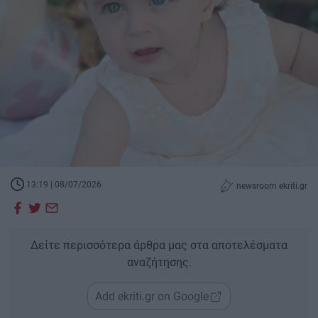
13:19 | 08/07/2026
newsroom ekriti.gr
Δείτε περισσότερα άρθρα μας στα αποτελέσματα
αναζήτησης.
Add ekriti.gr on Google