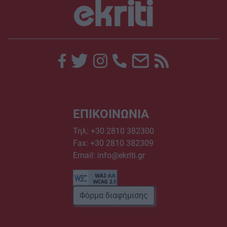
ΕΠΙΚΟΙΝΩΝΙΑ
Τηλ:
+30 2810 382300
Fax: +30 2810 382309
Email:
info@ekriti.gr
Φόρμα διαφήμισης