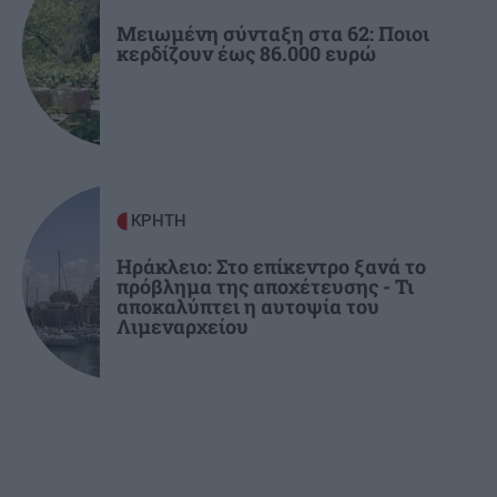
Μειωμένη σύνταξη στα 62: Ποιοι
κερδίζουν έως 86.000 ευρώ
ΚΡΗΤΗ
Ηράκλειο: Στο επίκεντρο ξανά το
πρόβλημα της αποχέτευσης - Τι
αποκαλύπτει η αυτοψία του
Λιμεναρχείου