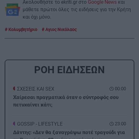
Ακολουθήστε το ekriti.gr στο
Google News
και
μάθετε πρώτοι όλες τις ειδήσεις για την Κρήτη
και όχι μόνο.
Κολυμβητήριο
Αγιος Νικόλαος
ΡΟΗ ΕΙΔΗΣΕΩΝ
ΣΧΕΣΕΙΣ ΚΑΙ SEX
00:00
Χαίρεσαι πραγματικά όταν ο σύντροφός σου
πετυχαίνει κάτι;
GOSSIP - LIFESTYLE
23:00
Δάντης: «Δεν θα ξαναγράψω ποτέ τραγούδι για