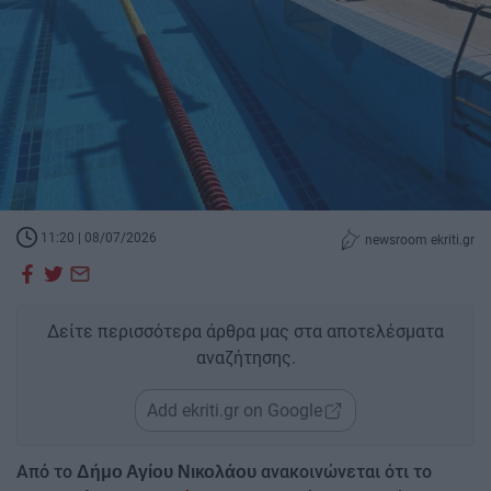
11:20 | 08/07/2026
newsroom ekriti.gr
Δείτε περισσότερα άρθρα μας στα αποτελέσματα
αναζήτησης.
Add ekriti.gr on Google
Από το
ανακοινώνεται ότι το
Δήμο Αγίου Νικολάου