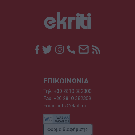
ΕΠΙΚΟΙΝΩΝΙΑ
Τηλ:
+30 2810 382300
Fax: +30 2810 382309
Email:
info@ekriti.gr
Φόρμα διαφήμισης