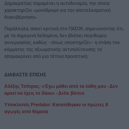
Δημοκρατίας παραμένει η αυτοδυναμία, την οποία
χαρακτηρίζει «μονόδρομο για την αποτελεσματική
διακυβέρνηση».
Παράλληλα, ασκεί κριτική στο ΠΑΣΟΚ, σημειώνοντας ότι,
με τα σημερινά δεδομένα, δεν βλέπει περιθώριο
συνεργασίας, καθώς –όπως υποστηρίζει– η στάση του
κόμματος της αξιωματικής αντιπολίτευσης το
απομακρύνει από μια τέτοια προοπτική.
ΔΙΑΒΑΣΤΕ ΕΠΙΣΗΣ
Αλέξης Τσίπρας: «Έχω μάθει από τα λάθη μου - Δεν
αρκεί να έχεις το δίκιο» - Δείτε βίντεο
Υποκλοπές Predator: Κατατέθηκαν οι πρώτες 8
αγωγές από θύματα