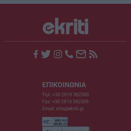
ΕΠΙΚΟΙΝΩΝΙΑ
Τηλ:
+30 2810 382300
Fax: +30 2810 382309
Email:
info@ekriti.gr