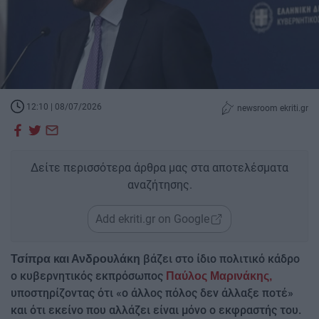
12:10 | 08/07/2026
newsroom ekriti.gr
Δείτε περισσότερα άρθρα μας στα αποτελέσματα
αναζήτησης.
Add ekriti.gr on Google
βάζει στο ίδιο πολιτικό κάδρο
Τσίπρα και Ανδρουλάκη
ο κυβερνητικός εκπρόσωπος
Παύλος Μαρινάκης,
υποστηρίζοντας ότι «ο άλλος πόλος δεν άλλαξε ποτέ»
και ότι εκείνο που αλλάζει είναι μόνο ο εκφραστής του.