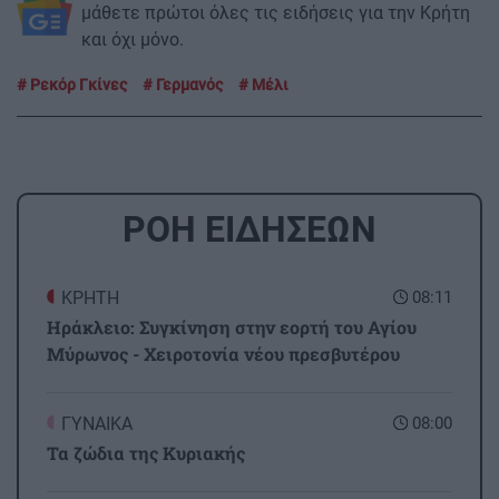
μάθετε πρώτοι όλες τις ειδήσεις για την Κρήτη
και όχι μόνο.
Ρεκόρ Γκίνες
Γερμανός
Μέλι
ΡΟΗ ΕΙΔΗΣΕΩΝ
ΚΡΗΤΗ
08:11
Ηράκλειο: Συγκίνηση στην εορτή του Αγίου
Μύρωνος - Χειροτονία νέου πρεσβυτέρου
ΓΥΝΑΙΚΑ
08:00
Τα ζώδια της Κυριακής