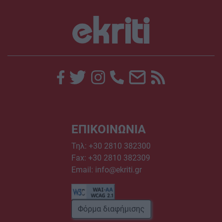
ΕΠΙΚΟΙΝΩΝΙΑ
Τηλ:
+30 2810 382300
Fax: +30 2810 382309
Email:
info@ekriti.gr
Φόρμα διαφήμισης