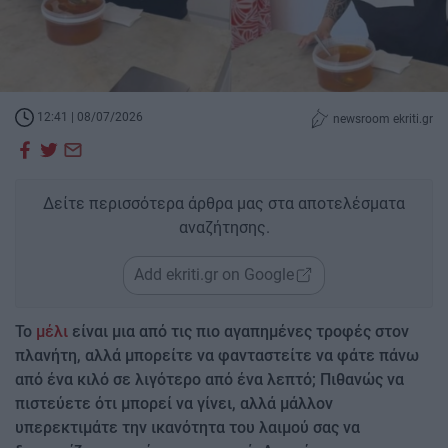
12:41 | 08/07/2026
newsroom ekriti.gr
Δείτε περισσότερα άρθρα μας στα αποτελέσματα
αναζήτησης.
Add ekriti.gr on Google
Το
μέλι
είναι μια από τις πιο αγαπημένες τροφές στον
πλανήτη, αλλά μπορείτε να φανταστείτε να φάτε πάνω
από ένα κιλό σε λιγότερο από ένα λεπτό; Πιθανώς να
πιστεύετε ότι μπορεί να γίνει, αλλά μάλλον
υπερεκτιμάτε την ικανότητα του λαιμού σας να