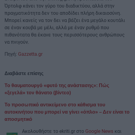
Όρτολφ κάνει τον γύρο του διαδικτύου, αλλά στην
πραγματικότητα δεν του αποδίδει πλήρη δικαιοσύνη.
Μπορεί κανείς να τον δει να βάζει ένα μεγάλο κουτάλι
σε έναν κουβά με μέλι, αλλά με έναν ρυθμό που
πιθανότατα θα έκανε τους περισσότερους ανθρώπους
να πνιγούν.
Πηγή:
Gazzetta.gr
Διαβάστε επίσης
Το θαυματουργό «φυτό της ανάστασης»: Πώς
«ξεγελά» τον θάνατο (βίντεο)
Το προσωπικό αντικείμενο στο κάθισμα του
αυτοκινήτου που μπορεί να γίνει «όπλο» – Δεν είναι το
αποσμητικό
Ακολουθήστε το ekriti.gr στο
Google News
και