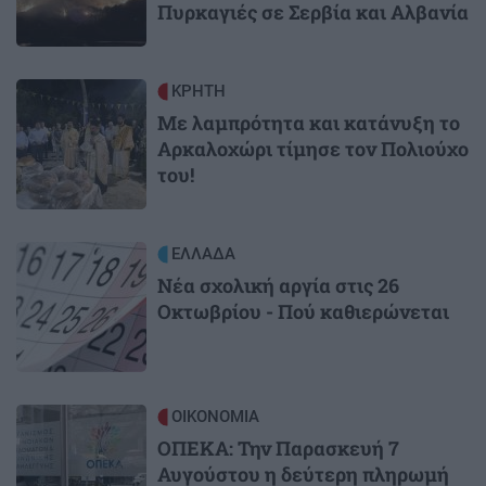
Πυρκαγιές σε Σερβία και Αλβανία
Image
ΚΡΗΤΗ
Με λαμπρότητα και κατάνυξη το
Αρκαλοχώρι τίμησε τον Πολιούχο
του!
Image
ΕΛΛΑΔΑ
Νέα σχολική αργία στις 26
Οκτωβρίου - Πού καθιερώνεται
Image
ΟΙΚΟΝΟΜΙΑ
ΟΠΕΚΑ: Την Παρασκευή 7
Αυγούστου η δεύτερη πληρωμή