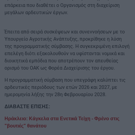
επάρκεια που διαθέτει ο Οργανισμός στη διαχείριση
μεγάλων αρδευτικών έργων.
Έπειτα από σειρά συσκέψεων και συνεννοήσεων με το
Υπουργείο Αγροτικής Ανάπτυξης, προκρίθηκε η λύση
της προγραμματικής σύμβασης. Η συγκεκριμένη επιλογή
επελέγη διότι εξακολουθούν να υφίστανται νομικά και
διοικητικά εμπόδια που αποτρέπουν τον απευθείας
ορισμό του ΟΑΚ ως Φορέα Διαχείρισης του έργου.
Η προγραμματική σύμβαση που υπεγράφη καλύπτει τις
αρδευτικές περιόδους των ετών 2026 και 2027, με
ημερομηνία λήξης την 28η Φεβρουαρίου 2028.
ΔΙΑΒΑΣΤΕ ΕΠΙΣΗΣ:
Ηράκλειο: Κάγκελα στα Ενετικά Τείχη - Φρένο στις
"βουτιές" θανάτου