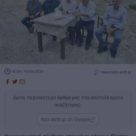
15:09 | 18/06/2026
newsroom ekriti.gr
Δείτε περισσότερα άρθρα μας στα αποτελέσματα
αναζήτησης.
Add ekriti.gr on Google