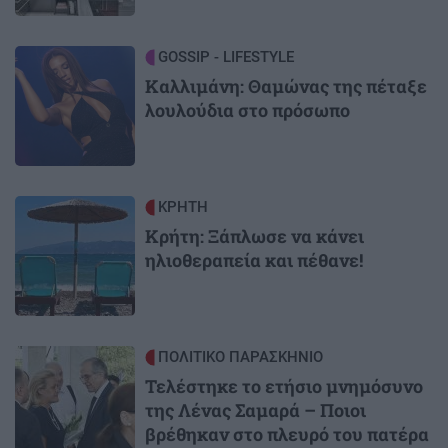
Image
GOSSIP - LIFESTYLE
Καλλιμάνη: Θαμώνας της πέταξε
λουλούδια στο πρόσωπο
Image
ΚΡΗΤΗ
Κρήτη: Ξάπλωσε να κάνει
ηλιοθεραπεία και πέθανε!
Image
ΠΟΛΙΤΙΚΟ ΠΑΡΑΣΚΗΝΙΟ
Τελέστηκε το ετήσιο μνημόσυνο
της Λένας Σαμαρά – Ποιοι
βρέθηκαν στο πλευρό του πατέρα