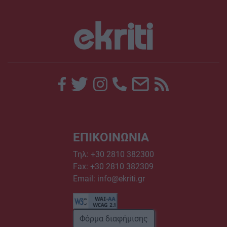
ΕΠΙΚΟΙΝΩΝΙΑ
Τηλ:
+30 2810 382300
Fax: +30 2810 382309
Email:
info@ekriti.gr
Φόρμα διαφήμισης