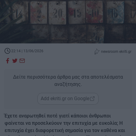
22:14 | 13/06/2026
newsroom ekriti.gr
Δείτε περισσότερα άρθρα μας στα αποτελέσματα
αναζήτησης.
Add ekriti.gr on Google
Έχετε αναρωτηθεί ποτέ γιατί κάποιοι άνθρωποι
φαίνεται να προσελκύουν την επιτυχία με ευκολία; Η
επιτυχία έχει διαφορετική σημασία για τον καθένα και