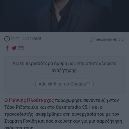
20:00 | 11/10/2025
newsroom ekriti.gr
Δείτε περισσότερα άρθρα μας στα αποτελέσματα
αναζήτησης.
Add ekriti.gr on Google
παραχώρησε συνέντευξη στον
Ο Γιάννης Πλούταρχος
Τάσο Ριζόπουλο και στο Cosmoradio 95.1 και ο
τραγουδιστής αναφέρθηκε στη συνεργασία του με τον
Σταμάτη Γονίδη και όσα ακούστηκαν για μια παρεξήγηση
ανάμεσά τους.