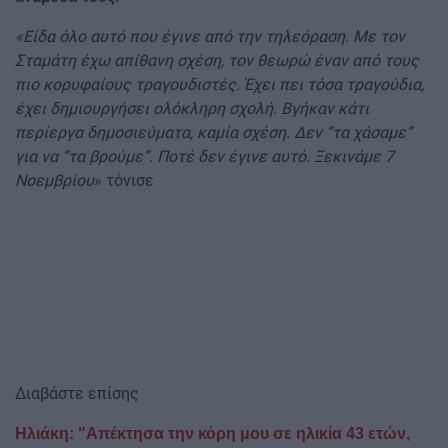
«Είδα όλο αυτό που έγινε από την τηλεόραση. Με τον
Σταμάτη έχω απίθανη σχέση, τον θεωρώ έναν από τους
πιο κορυφαίους τραγουδιστές. Έχει πει τόσα τραγούδια,
έχει δημιουργήσει ολόκληρη σχολή. Βγήκαν κάτι
περίεργα δημοσιεύματα, καμία σχέση. Δεν “τα χάσαμε”
για να “τα βρούμε”. Ποτέ δεν έγινε αυτό. Ξεκινάμε 7
Νοεμβρίου
» τόνισε
Διαβάστε επίσης
Ηλιάκη: "Απέκτησα την κόρη μου σε ηλικία 43 ετών,