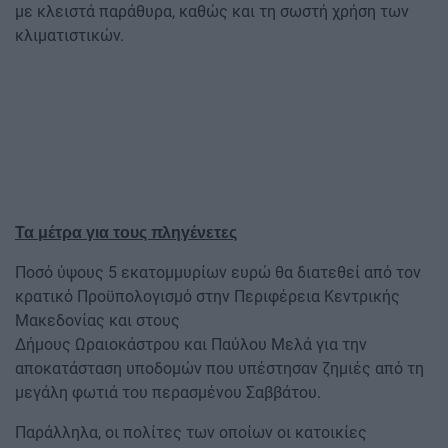
με κλειστά παράθυρα, καθώς και τη σωστή χρήση των
κλιματιστικών.
Τα μέτρα για τους πληγένετες
Ποσό ύψους 5 εκατομμυρίων ευρώ θα διατεθεί από τον
κρατικό Προϋπολογισμό στην Περιφέρεια Κεντρικής
Μακεδονίας και στους
Δήμους Ωραιοκάστρου και Παύλου Μελά για την
αποκατάσταση υποδομών που υπέστησαν ζημιές από τη
μεγάλη φωτιά του περασμένου Σαββάτου.
Παράλληλα, οι πολίτες των οποίων οι κατοικίες