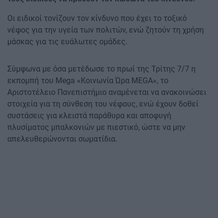
Οι ειδικοί τονίζουν τον κίνδυνο που έχει το τοξικό
νέφος για την υγεία των πολιτών, ενώ ζητούν τη χρήση
μάσκας για τις ευάλωτες ομάδες.
Σύμφωνα με όσα μετέδωσε το πρωί της Τρίτης 7/7 η
εκπομπή του Mega «Κοινωνία Ώρα MEGA», το
Αριστοτέλειο Πανεπιστήμιο αναμένεται να ανακοινώσει
στοιχεία για τη σύνθεση του νέφους, ενώ έχουν δοθεί
συστάσεις για κλειστά παράθυρα και αποφυγή
πλυσίματος μπαλκονιών με πιεστικό, ώστε να μην
απελευθερώνονται σωματίδια.