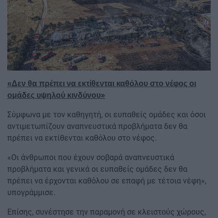
«Δεν θα πρέπει να εκτίθενται καθόλου στο νέφος οι
ομάδες υψηλού κινδύνου»
Σύμφωνα με τον καθηγητή, οι ευπαθείς ομάδες και όσοι
αντιμετωπίζουν αναπνευστικά προβλήματα δεν θα
πρέπει να εκτίθενται καθόλου στο νέφος.
«Οι άνθρωποι που έχουν σοβαρά αναπνευστικά
προβλήματα και γενικά οι ευπαθείς ομάδες δεν θα
πρέπει να έρχονται καθόλου σε επαφή με τέτοια νέφη»,
υπογράμμισε.
Επίσης, συνέστησε την παραμονή σε κλειστούς χώρους,