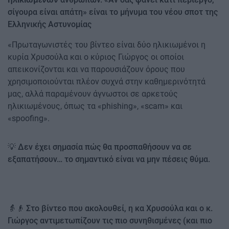
σίγουρα είναι απάτη» είναι το μήνυμα του νέου σποτ της
Ελληνικής Αστυνομίας
«Πρωταγωνιστές του βίντεο είναι δύο ηλικιωμένοι η
κυρία Χρυσούλα και ο κύριος Γιώργος οι οποίοι
απεικονίζονται και να παρουσιάζουν όρους που
χρησιμοποιούνται πλέον συχνά στην καθημερινότητά
μας, αλλά παραμένουν άγνωστοι σε αρκετούς
ηλικιωμένους, όπως τα «phishing», «scam» και
«spoofing».
💡 Δεν έχει σημασία πώς θα προσπαθήσουν να σε
εξαπατήσουν… το σημαντικό είναι να μην πέσεις θύμα.
👵👴 Στο βίντεο που ακολουθεί, η κα Χρυσούλα και ο κ.
Γιώργος αντιμετωπίζουν τις πιο συνηθισμένες (και πιο