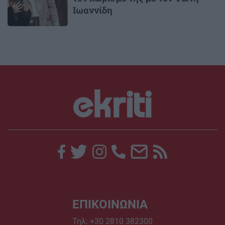
Ιωαννίδη
ΕΠΙΚΟΙΝΩΝΙΑ
Τηλ:
+30 2810 382300