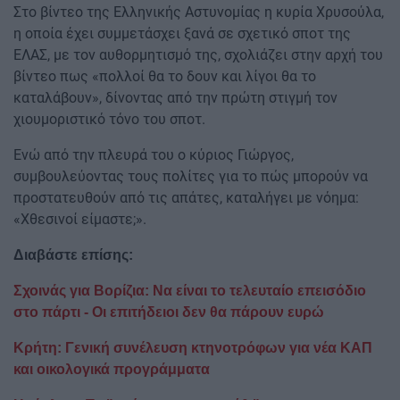
Στο βίντεο της Ελληνικής Αστυνομίας η κυρία Χρυσούλα,
η οποία έχει συμμετάσχει ξανά σε σχετικό σποτ της
ΕΛΑΣ, με τον αυθορμητισμό της, σχολιάζει στην αρχή του
βίντεο πως «πολλοί θα το δουν και λίγοι θα το
καταλάβουν», δίνοντας από την πρώτη στιγμή τον
χιουμοριστικό τόνο του σποτ.
Ενώ από την πλευρά του ο κύριος Γιώργος,
συμβουλεύοντας τους πολίτες για το πώς μπορούν να
προστατευθούν από τις απάτες, καταλήγει με νόημα:
«Χθεσινοί είμαστε;».
Διαβάστε επίσης:
Σχοινάς για Βορίζια: Να είναι το τελευταίο επεισόδιο
στο πάρτι - Οι επιτήδειοι δεν θα πάρουν ευρώ
Κρήτη: Γενική συνέλευση κτηνοτρόφων για νέα ΚΑΠ
και οικολογικά προγράμματα