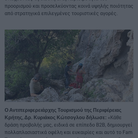
προορισμού και προσελκύοντας κοινά υψηλής ποιότητας
από στρατηγικά επιλεγμένες τουριστικές αγορές.
Image
Ο Αντιπεριφερειάρχης Τουρισμού της Περιφέρειας
«Κάθε
Κρήτης, Δρ. Κυριάκος Κώτσογλου δήλωσε:
δράση προβολής μας, ειδικά σε επίπεδο Β2Β, δημιουργεί
πολλαπλασιαστικά οφέλη και ευκαιρίες και αυτό το Fam