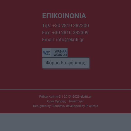
ΕΠΙΚΟΙΝΩΝΙΑ
Τηλ:
+30 2810 382300
Fax: +30 2810 382309
Email:
info@ekriti.gr
Φόρμα διαφήμισης
Ράδιο Κρήτη © | 2013 -2026
ekriti.gr
Όροι Χρήσης
|
Ταυτότητα
Designed by
Cloudevo
, developed by
Pixelthis