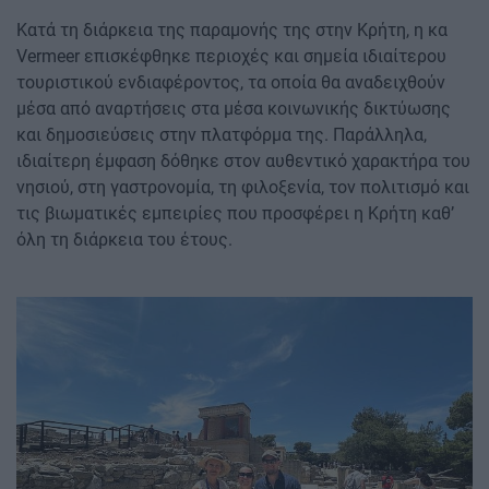
Κατά τη διάρκεια της παραμονής της στην Κρήτη, η κα
Vermeer επισκέφθηκε περιοχές και σημεία ιδιαίτερου
τουριστικού ενδιαφέροντος, τα οποία θα αναδειχθούν
μέσα από αναρτήσεις στα μέσα κοινωνικής δικτύωσης
και δημοσιεύσεις στην πλατφόρμα της. Παράλληλα,
ιδιαίτερη έμφαση δόθηκε στον αυθεντικό χαρακτήρα του
νησιού, στη γαστρονομία, τη φιλοξενία, τον πολιτισμό και
τις βιωματικές εμπειρίες που προσφέρει η Κρήτη καθ’
όλη τη διάρκεια του έτους.
Image