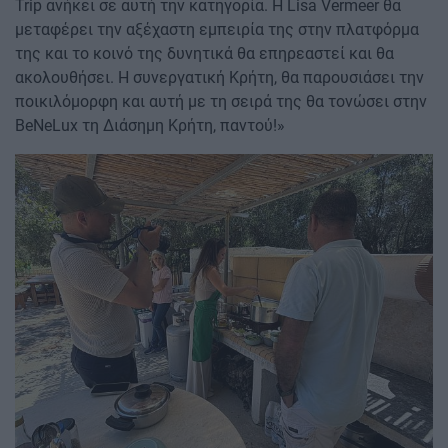
Trip ανήκει σε αυτή την κατηγορία. Η Lisa Vermeer θα
μεταφέρει την αξέχαστη εμπειρία της στην πλατφόρμα
της και το κοινό της δυνητικά θα επηρεαστεί και θα
ακολουθήσει. Η συνεργατική Κρήτη, θα παρουσιάσει την
ποικιλόμορφη και αυτή με τη σειρά της θα τονώσει στην
BeNeLux τη Διάσημη Κρήτη, παντού!»
Image