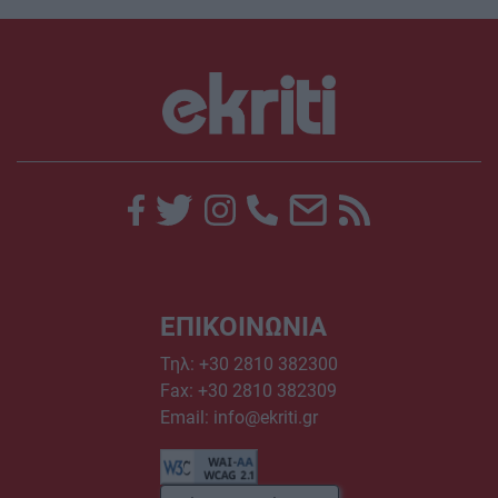
ΕΠΙΚΟΙΝΩΝΙΑ
Τηλ:
+30 2810 382300
Fax: +30 2810 382309
Email:
info@ekriti.gr