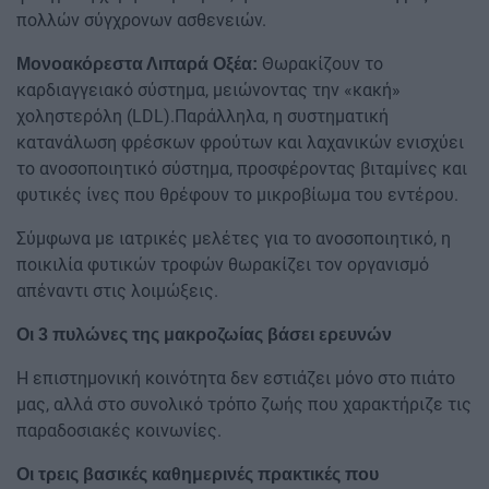
πολλών σύγχρονων ασθενειών.
Θωρακίζουν το
Μονοακόρεστα Λιπαρά Οξέα:
καρδιαγγειακό σύστημα, μειώνοντας την «κακή»
χοληστερόλη (LDL).Παράλληλα, η συστηματική
κατανάλωση φρέσκων φρούτων και λαχανικών ενισχύει
το ανοσοποιητικό σύστημα, προσφέροντας βιταμίνες και
φυτικές ίνες που θρέφουν το μικροβίωμα του εντέρου.
Σύμφωνα με ιατρικές μελέτες για το ανοσοποιητικό, η
ποικιλία φυτικών τροφών θωρακίζει τον οργανισμό
απέναντι στις λοιμώξεις.
Οι 3 πυλώνες της μακροζωίας βάσει ερευνών
Η επιστημονική κοινότητα δεν εστιάζει μόνο στο πιάτο
μας, αλλά στο συνολικό τρόπο ζωής που χαρακτήριζε τις
παραδοσιακές κοινωνίες.
Οι τρεις βασικές καθημερινές πρακτικές που