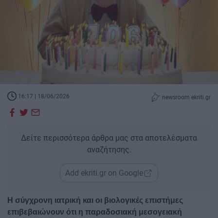
16:17 | 18/06/2026
newsroom ekriti.gr
Δείτε περισσότερα άρθρα μας στα αποτελέσματα
αναζήτησης.
Add ekriti.gr on Google
Η σύγχρονη ιατρική και οι βιολογικές επιστήμες
επιβεβαιώνουν ότι η παραδοσιακή μεσογειακή