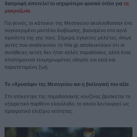
διατροφή αποτελεί το ισχυρότερο φυσικό όπλο για
τη
μακροζωία.
Για γενιές, οι κάτοικοι της Μεσογείου ακολουθούσαν ένα
συγκεκριμένο μοντέλο διαβίωσης, βασισμένο στα αγνά
προϊόντα της γης τους. Σήμερα, έγκριτες μελέτες, όπως
αυτές που αναδεικνύει το Vita.gr, αποδεικνύουν ότι οι
συνήθειες αυτές δεν ήταν απλές παραδόσεις, αλλά ένας
επιστημονικά τεκμηριωμένος οδηγός για υγιή και
παρατεταμένη ζωή.
Το «Χρυσάφι» της Μεσογείου και η βιολογική του αξία
Στο επίκεντρο της παραδοσιακής κουζίνας βρίσκεται το
εξαιρετικό παρθένο ελαιόλαδο, το οποίο λειτουργεί ως
πραγματικό ελιξίριο νεότητας.
Image