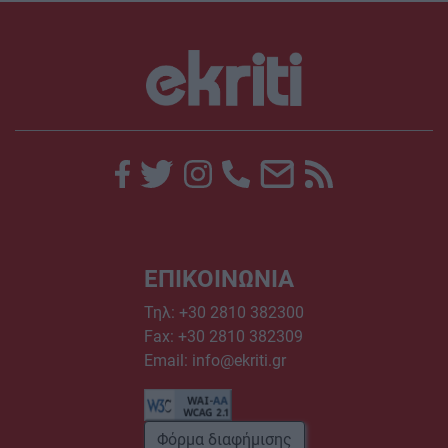
ΕΠΙΚΟΙΝΩΝΙΑ
Τηλ:
+30 2810 382300
Fax: +30 2810 382309
Email:
info@ekriti.gr
Φόρμα διαφήμισης