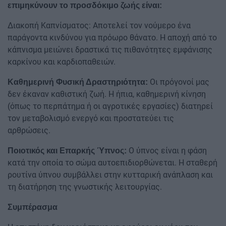
επιμηκύνουν το προσδόκιμο ζωής είναι:
Διακοπή Καπνίσματος: Αποτελεί τον νούμερο ένα
παράγοντα κινδύνου για πρόωρο θάνατο. Η αποχή από το
κάπνισμα μειώνει δραστικά τις πιθανότητες εμφάνισης
καρκίνου και καρδιοπαθειών.
Οι πρόγονοί μας
Καθημερινή Φυσική Δραστηριότητα:
δεν έκαναν καθιστική ζωή. Η ήπια, καθημερινή κίνηση
(όπως το περπάτημα ή οι αγροτικές εργασίες) διατηρεί
τον μεταβολισμό ενεργό και προστατεύει τις
αρθρώσεις.
Ο ύπνος είναι η φάση
Ποιοτικός και Επαρκής Ύπνος:
κατά την οποία το σώμα αυτοεπιδιορθώνεται. Η σταθερή
ρουτίνα ύπνου συμβάλλει στην κυτταρική ανάπλαση και
τη διατήρηση της γνωστικής λειτουργίας.
Συμπέρασμα