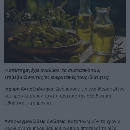
Η επιστήμη έχει αναλύσει τα συστατικά του,
επιβεβαιώνοντας τις ευεργετικές τους ιδιότητες:
Δεσμεύουν τις ελεύθερες ρίζες
Ισχυρά Αντιοξειδωτικά:
και προστατεύουν τα κύτταρα από την οξειδωτική
φθορά και τη γήρανση.
Καταπολεμούν τη χρόνια
Αντιφλεγμονώδεις Ενώσεις:
φλεγμονή χαμηλού βαθμού, η οποία αποτελεί τη ρίζα