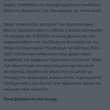
βαριές ατασθαλίες στη διανομή αγροτικών κονδυλίων,
βάζοντας βουλευτές της πλειοψηφίας σε στενό κλοιό.
Όπως αποκαλύπτει ρεπορτάζ του δημοσιογράφου
Βασίλη Λαμπρόπουλου στο MEGA, η διερεύνηση αγγίζει
16 στελέχη του ΟΠΕΚΕΠΕ τα οποία βρίσκονταν υπό
παρακολούθηση από την Ελληνική Αστυνομία και την
Υπηρεσία Εσωτερικών Υποθέσεων το διάστημα 2022-
2023, έπειτα από καταγγελίες περί χρηματισμού,
διαφθοράς και διαφόρων παράνομων ενεργειών. Βάσει
των ίδιων πηγών, στο συγκεκριμένο ηχητικό υλικό
ακούγονται υπουργοί και βουλευτές να μιλούν με
στελέχη του οργανισμού, διεκδικώντας συγκεκριμένες
εξυπηρετήσεις για ιδιώτες που αφορούσαν άμεσα την
εκλογική τους πελατεία.
Ποιοι βρίσκονται υπό έλεγχο