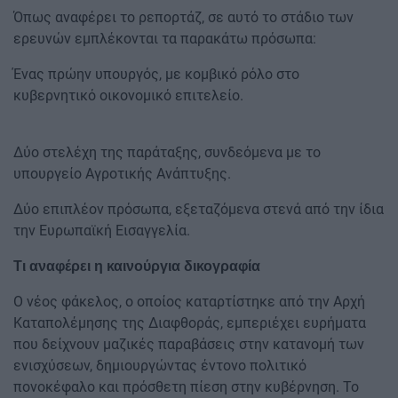
Όπως αναφέρει το ρεπορτάζ, σε αυτό το στάδιο των
ερευνών εμπλέκονται τα παρακάτω πρόσωπα:
Ένας πρώην υπουργός, με κομβικό ρόλο στο
κυβερνητικό οικονομικό επιτελείο.
Δύο στελέχη της παράταξης, συνδεόμενα με το
υπουργείο Αγροτικής Ανάπτυξης.
Δύο επιπλέον πρόσωπα, εξεταζόμενα στενά από την ίδια
την Ευρωπαϊκή Εισαγγελία.
Τι αναφέρει η καινούργια δικογραφία
Ο νέος φάκελος, ο οποίος καταρτίστηκε από την Αρχή
Καταπολέμησης της Διαφθοράς, εμπεριέχει ευρήματα
που δείχνουν μαζικές παραβάσεις στην κατανομή των
ενισχύσεων, δημιουργώντας έντονο πολιτικό
πονοκέφαλο και πρόσθετη πίεση στην κυβέρνηση. Το