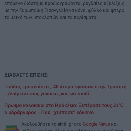
επόμενο διάστημα προδιαγράφονται ραγδαίες εξελίξεις,
με την Ευρωπαϊκή Εισαγγελία να κάνει φύλλο και φτερό
το υλικό των υποκλοπών και τα πορίσματα.
ΔΙΑΒΑΣΤΕ ΕΠΙΣΗΣ:
Γαύδος - μετανάστες: 40 άτομα έφτασαν στην Τρυπητή
– Ανάμεσά τους γυναίκες και ένα παιδί
Πρώιμο καλοκαίρι στο Ηράκλειο: Ξεπέρασε τους 31°C
ο υδράργυρος – Πού "χτύπησε" κόκκινο
Ακολουθήστε το ekriti.gr στο
Google News
και