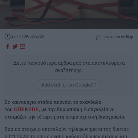
20:14 | 09/05/2026
newsroom ekriti.gr
Δείτε περισσότερα άρθρα μας στα αποτελέσματα
αναζήτησης.
Add ekriti.gr on Google
Σε καινούργιο στάδιο περνάει το σκάνδαλο
του
με την Ευρωπαϊκή Εισαγγελία να
ΟΠΕΚΕΠΕ,
ετοιμάζει την τέταρτη στη σειρά σχετική δικογραφία.
Βασικό στοιχείο αποτελούν τηλεφωνήματα της διετίας
2021-2023, τα οποία αναδεικνύουν έξωθεν πιέσεις και