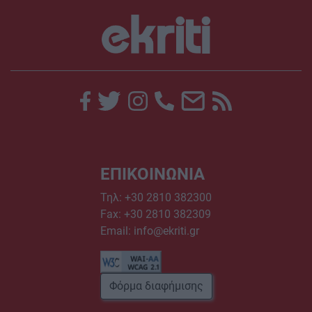
ΕΠΙΚΟΙΝΩΝΙΑ
Τηλ:
+30 2810 382300
Fax: +30 2810 382309
Email:
info@ekriti.gr
Φόρμα διαφήμισης