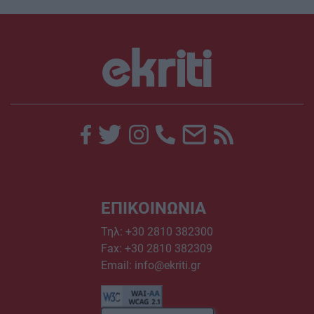
ΕΠΙΚΟΙΝΩΝΙΑ
Τηλ:
+30 2810 382300
Fax: +30 2810 382309
Email:
info@ekriti.gr