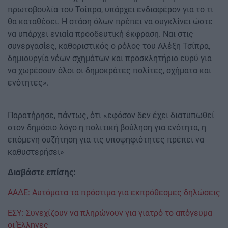
πρωτοβουλία του Τσίπρα, υπάρχει ενδιαφέρον για το τι
θα καταθέσει. Η στάση όλων πρέπει να συγκλίνει ώστε
να υπάρχει ενιαία προοδευτική έκφραση. Ναι στις
συνεργασίες, καθοριστικός ο ρόλος του Αλέξη Τσίπρα,
δημιουργία νέων σχημάτων και προσκλητήριο ευρύ για
να χωρέσουν όλοι οι δημοκράτες πολίτες, σχήματα και
ενότητες».
Παρατήρησε, πάντως, ότι «εφόσον δεν έχει διατυπωθεί
στον δημόσιο λόγο η πολιτική βούληση για ενότητα, η
επόμενη συζήτηση για τις υποψηφιότητες πρέπει να
καθυστερήσει»
Διαβάστε επίσης:
ΑΑΔΕ: Αυτόματα τα πρόστιμα για εκπρόθεσμες δηλώσεις
ΕΣΥ: Συνεχίζουν να πληρώνουν για γιατρό το απόγευμα
οι Έλληνες