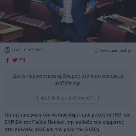
11:46 | 19/05/2026
newsroom ekriti.gr
Δείτε περισσότερα άρθρα μας στα αποτελέσματα
αναζήτησης.
Add ekriti.gr on Google
Για την απόφασή του να διαγράψει από μέλος της ΚΟ του
τον Παύλο Πολάκη, την κάθοδο του κόμματος
ΣΥΡΙΖΑ
στις εκλογές αλλά και τον ρόλο του Αλέξη