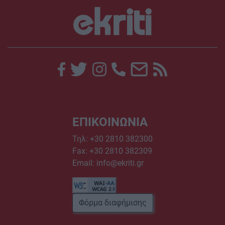
ΕΠΙΚΟΙΝΩΝΙΑ
Τηλ:
+30 2810 382300
Fax: +30 2810 382309
Email:
info@ekriti.gr
Φόρμα διαφήμισης