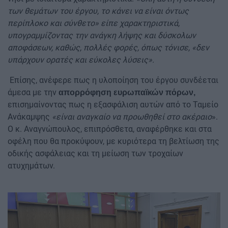
των θεμάτων του έργου, το κάνει να είναι όντως
περίπλοκο και σύνθετο» είπε χαρακτηριστικά,
υπογραμμίζοντας την ανάγκη λήψης και δύσκολων
αποφάσεων, καθώς, πολλές φορές, όπως τόνισε, «δεν
υπάρχουν ορατές και εύκολες λύσεις».
Επίσης, ανέφερε πως η υλοποίηση του έργου συνδέεται
άμεσα με την
απορρόφηση ευρωπαϊκών πόρων,
επισημαίνοντας πως η εξασφάλιση αυτών από το Ταμείο
Ανάκαμψης
«είναι αναγκαίο να προωθηθεί στο ακέραιο
».
Ο κ. Αναγνώπουλος, επιπρόσθετα, αναφέρθηκε και στα
οφέλη που θα προκύψουν, με κυριότερα τη βελτίωση της
οδικής ασφάλειας και τη μείωση των τροχαίων
ατυχημάτων.
Image