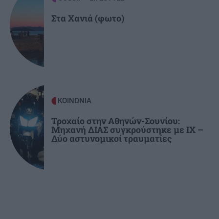
Στα Χανιά (φωτο)
ΚΟΙΝΩΝΙΑ
Τροχαίο στην Αθηνών-Σουνίου:
Μηχανή ΔΙΑΣ συγκρούστηκε με ΙΧ –
Δύο αστυνομικοί τραυματίες