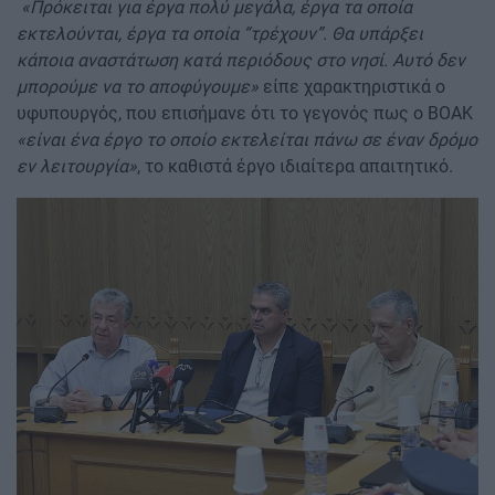
«Πρόκειται για έργα πολύ μεγάλα, έργα τα οποία
εκτελούνται, έργα τα οποία “τρέχουν”. Θα υπάρξει
κάποια αναστάτωση κατά περιόδους στο νησί. Αυτό δεν
μπορούμε να το αποφύγουμε»
είπε χαρακτηριστικά ο
υφυπουργός, που επισήμανε ότι το γεγονός πως ο ΒΟΑΚ
«είναι ένα έργο το οποίο εκτελείται πάνω σε έναν δρόμο
εν λειτουργία»
, το καθιστά έργο ιδιαίτερα απαιτητικό.
Image