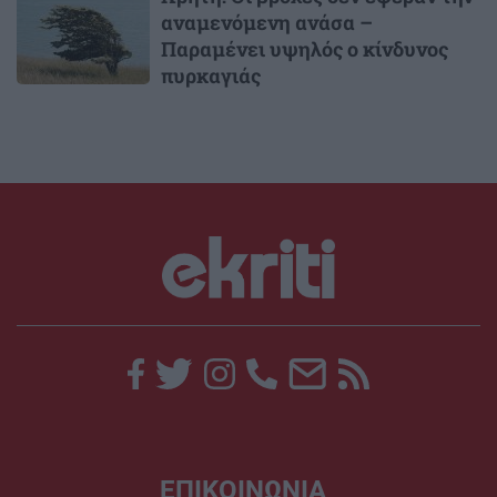
αναμενόμενη ανάσα –
Παραμένει υψηλός ο κίνδυνος
πυρκαγιάς
ΕΠΙΚΟΙΝΩΝΙΑ