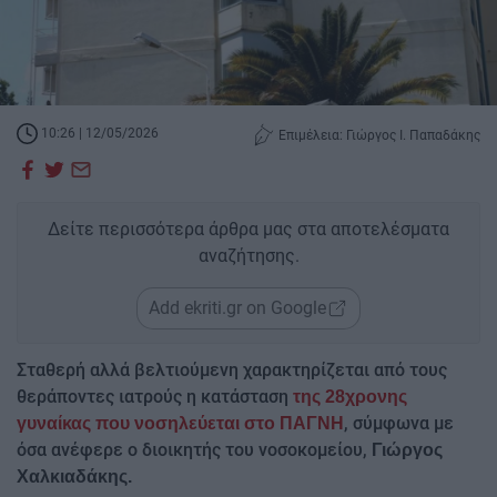
10:26 | 12/05/2026
Επιμέλεια: Γιώργος Ι. Παπαδάκης
Δείτε περισσότερα άρθρα μας στα αποτελέσματα
αναζήτησης.
Add ekriti.gr on Google
Σταθερή αλλά βελτιούμενη χαρακτηρίζεται από τους
θεράποντες ιατρούς η κατάσταση
της 28χρονης
, σύμφωνα με
γυναίκας που νοσηλεύεται στο ΠΑΓΝΗ
όσα ανέφερε ο διοικητής του νοσοκομείου,
Γιώργος
Χαλκιαδάκης.