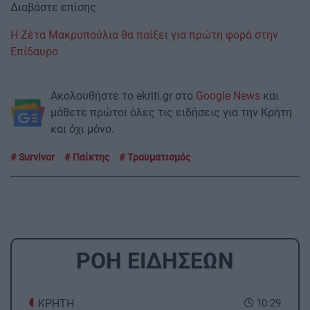
Διαβάστε επίσης
Η Ζέτα Μακρυπούλια θα παίξει για πρώτη φορά στην
Επίδαυρο
Ακολουθήστε το ekriti.gr στο
Google News
και
μάθετε πρώτοι όλες τις ειδήσεις για την Κρήτη
και όχι μόνο.
Survivor
Παίκτης
Τραυματισμός
ΡΟΗ ΕΙΔΗΣΕΩΝ
ΚΡΗΤΗ
10:29