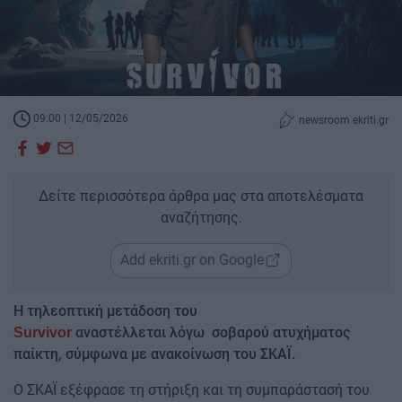
09:00 | 12/05/2026
newsroom ekriti.gr
Δείτε περισσότερα άρθρα μας στα αποτελέσματα
αναζήτησης.
Add ekriti.gr on Google
Η τηλεοπτική μετάδοση του
αναστέλλεται λόγω σοβαρού ατυχήματος
Survivor
παίκτη, σύμφωνα με ανακοίνωση του ΣΚΑΪ.
Ο ΣΚΑΪ εξέφρασε τη στήριξη και τη συμπαράστασή του