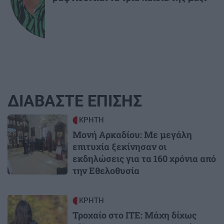
ΔΙΑΒΑΣΤΕ ΕΠΙΣΗΣ
Image
ΚΡΗΤΗ
Μονή Αρκαδίου: Με μεγάλη
επιτυχία ξεκίνησαν οι
εκδηλώσεις για τα 160 χρόνια από
την Εθελοθυσία
Image
ΚΡΗΤΗ
Τροχαίο στο ΙΤΕ: Μάχη δίχως