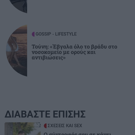
GOSSIP - LIFESTYLE
Τούνη: «Έβγαλα όλο το βράδυ στο
νοσοκομείο με ορούς και
αντιβιώσεις»
ΔΙΑΒΑΣΤΕ ΕΠΙΣΗΣ
Image
ΣΧΕΣΕΙΣ ΚΑΙ SEX
Ο σύντροφός σου σε κάνει