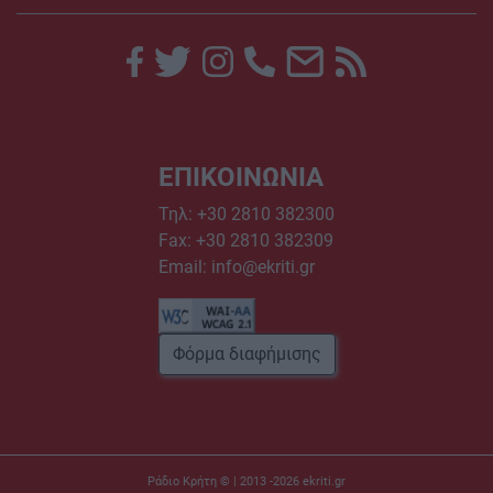
ΕΠΙΚΟΙΝΩΝΙΑ
Τηλ:
+30 2810 382300
Fax: +30 2810 382309
Email:
info@ekriti.gr
Φόρμα διαφήμισης
Ράδιο Κρήτη © | 2013 -2026
ekriti.gr