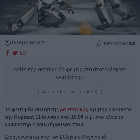
18:36 | 09/06/2023
newsroom ekriti.gr
Δείτε περισσότερα άρθρα μας στα αποτελέσματα
αναζήτησης.
Add ekriti.gr on Google
Το φεστιβάλ αθλητικής
ρομποτικής
Κρήτης διεξάγεται
την Κυριακή 11 Ιουνίου στις 10.00 π.μ. στο κλειστό
γυμναστήριο του Δήμου Φαιστού.
Διοργανώνεται από τον Ελληνικό Οργανισμό