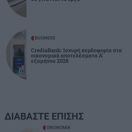
BUSINESS
CrediaBank: Ισχυρή κερδοφορία στα
οικονομικά αποτελέσματα Α'
εξαμήνου 2026
ΔΙΑΒΑΣΤΕ ΕΠΙΣΗΣ
Image
ΟΙΚΟΝΟΜΙΑ