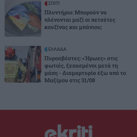
Image
ΣΠΙΤΙ
Πλυντήριο: Μπορούν να
πλένονται μαζί οι πετσέτες
κουζίνας και μπάνιου;
Image
ΕΛΛΑΔΑ
Πυροσβέστες: «Ήρωες» στις
φωτιές, ξεχασμένοι μετά τη
μάχη - Διαμαρτυρία έξω από το
Μαξίμου στις 31/08