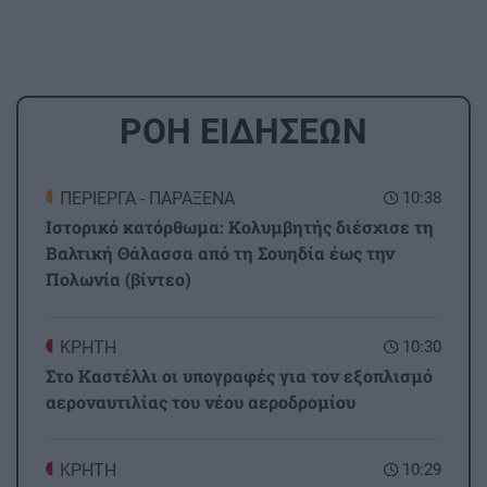
ΡΟΗ ΕΙΔΗΣΕΩΝ
ΠΕΡΙΕΡΓΑ - ΠΑΡΑΞΕΝΑ
10:38
Ιστορικό κατόρθωμα: Κολυμβητής διέσχισε τη
Βαλτική Θάλασσα από τη Σουηδία έως την
Πολωνία (βίντεο)
ΚΡΗΤΗ
10:30
Στο Καστέλλι οι υπογραφές για τον εξοπλισμό
αεροναυτιλίας του νέου αεροδρομίου
ΚΡΗΤΗ
10:29