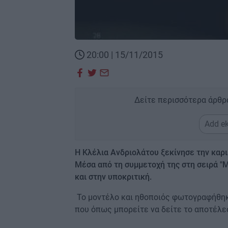
20:00 | 15/11/2015
Δείτε περισσότερα άρθρ
Add ek
Η Κλέλια Ανδριολάτου ξεκίνησε την καρι
Μέσα από τη συμμετοχή της στη σειρά "
και στην υποκριτική.
Το μοντέλο και ηθοποιός φωτογραφήθηκ
που όπως μπορείτε να δείτε το αποτέλε