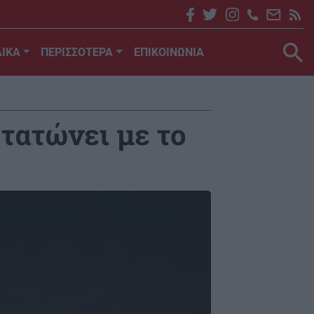
ΙΚΑ
ΠΕΡΙΣΣΟΤΕΡΑ
ΕΠΙΚΟΙΝΩΝΙΑ
τατώνει με το