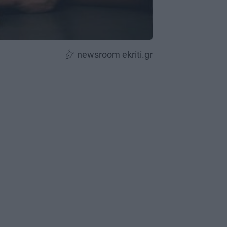
newsroom ekriti.gr