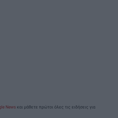
gle News
και μάθετε πρώτοι όλες τις ειδήσεις για