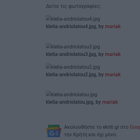
Δείτε τις φωτογραφίες:
klelia-andriolatou4.jpg, by
mariak
klelia-andriolatou3.jpg, by
mariak
klelia-andriolatou2.jpg, by
mariak
klelia-andriolatou.jpg, by
mariak
Ακολουθήστε το ekriti.gr στο
Goo
την Κρήτη και όχι μόνο.