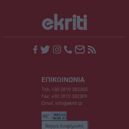
ΕΠΙΚΟΙΝΩΝΙΑ
Τηλ:
+30 2810 382300
Fax: +30 2810 382309
Email:
info@ekriti.gr
Φόρμα διαφήμισης