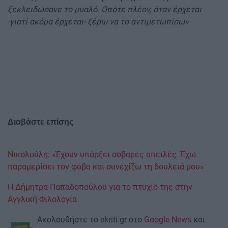
ξεκλειδώσανε το μυαλό. Οπότε πλέον, όταν έρχεται
-γιατί ακόμα έρχεται- ξέρω να το αντιμετωπίσω»
Διαβάστε επίσης
Νικολούλη: «Έχουν υπάρξει σοβαρές απειλές. Έχω
παραμερίσει τον φόβο και συνεχίζω τη δουλειά μου»
H Δήμητρα Παπαδοπούλου για το πτυχίο της στην
Αγγλική Φιλολογία
Ακολουθήστε το ekriti.gr στο
Google News
και