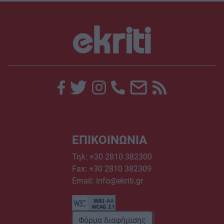
ΕΠΙΚΟΙΝΩΝΙΑ
Τηλ:
+30 2810 382300
Fax: +30 2810 382309
Email:
info@ekriti.gr
Φόρμα διαφήμισης