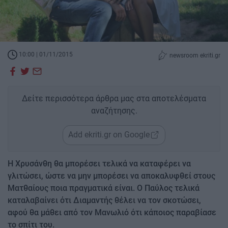
10:00 | 01/11/2015
newsroom ekriti.gr
Δείτε περισσότερα άρθρα μας στα αποτελέσματα
αναζήτησης.
Add ekriti.gr on Google
Η Χρυσάνθη θα μπορέσει τελικά να καταφέρει να
γλιτώσει, ώστε να μην μπορέσει να αποκαλυφθεί στους
Ματθαίους ποια πραγματικά είναι. Ο Παύλος τελικά
καταλαβαίνει ότι Διαμαντής θέλει να τον σκοτώσει,
αφού θα μάθει από τον Μανωλιό ότι κάποιος παραβίασε
το σπίτι του.