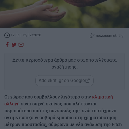
12:06 | 12/02/2026
newsroom ekriti.gr
Δείτε περισσότερα άρθρα μας στα αποτελέσματα
αναζήτησης.
Add ekriti.gr on Google
Οι χώρες που συμβάλλουν λιγότερο στην
κλιματική
αλλαγή
είναι συχνά εκείνες που πλήττονται
περισσότερο από τις συνέπειές της, ενώ ταυτόχρονα
αντιμετωπίζουν σοβαρά εμπόδια στη χρηματοδότηση
μέτρων προστασίας, σύμφωνα με νέα ανάλυση της Fitch