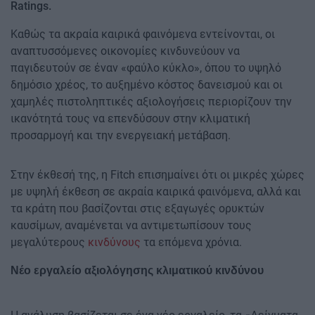
Ratings.
Καθώς τα ακραία καιρικά φαινόμενα εντείνονται, οι
αναπτυσσόμενες οικονομίες κινδυνεύουν να
παγιδευτούν σε έναν «φαύλο κύκλο», όπου το υψηλό
δημόσιο χρέος, το αυξημένο κόστος δανεισμού και οι
χαμηλές πιστοληπτικές αξιολογήσεις περιορίζουν την
ικανότητά τους να επενδύσουν στην κλιματική
προσαρμογή και την ενεργειακή μετάβαση.
Στην έκθεσή της, η Fitch επισημαίνει ότι οι μικρές χώρες
με υψηλή έκθεση σε ακραία καιρικά φαινόμενα, αλλά και
τα κράτη που βασίζονται στις εξαγωγές ορυκτών
καυσίμων, αναμένεται να αντιμετωπίσουν τους
μεγαλύτερους
κινδύνους
τα επόμενα χρόνια.
Νέο εργαλείο αξιολόγησης κλιματικού κινδύνου