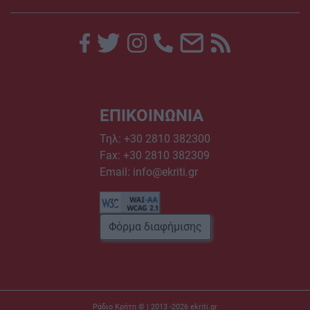
ΕΠΙΚΟΙΝΩΝΙΑ
Τηλ:
+30 2810 382300
Fax: +30 2810 382309
Email:
info@ekriti.gr
Φόρμα διαφήμισης
Ράδιο Κρήτη © | 2013 -2026
ekriti.gr