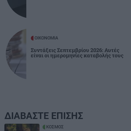
ΟΙΚΟΝΟΜΙΑ
Συντάξεις Σεπτεμβρίου 2026: Αυτές
είναι οι ημερομηνίες καταβολής τους
ΔΙΑΒΑΣΤΕ ΕΠΙΣΗΣ
Image
ΚΟΣΜΟΣ