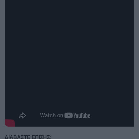
ΔΙΑΒΑΣΤΕ ΕΠΙΣΗΣ: