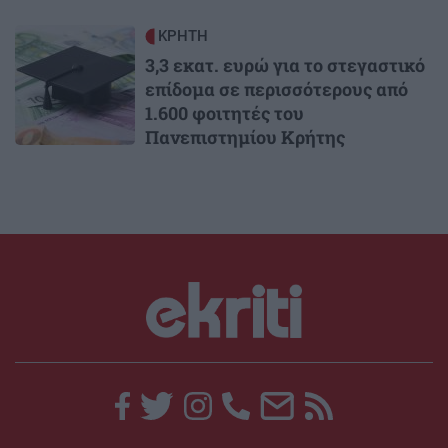
Image
ΚΡΗΤΗ
3,3 εκατ. ευρώ για το στεγαστικό
επίδομα σε περισσότερους από
1.600 φοιτητές του
Πανεπιστημίου Κρήτης