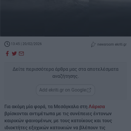
13:45 | 20/02/2026
newsroom ekriti.gr
Δείτε περισσότερα άρθρα μας στα αποτελέσματα
αναζήτησης.
Add ekriti.gr on Google
Για ακόμη μία φορά, τα Μεσάγκαλα στη
Λάρισα
βρίσκονται αντιμέτωπα με τις συνέπειες έντονων
καιρικών φαινομένων, με τους κατοίκους και τους
ιδιοκτήτες εξοχικών κατοικιών να βλέπουν τις