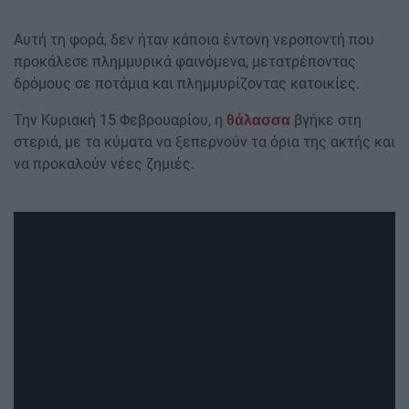
Αυτή τη φορά, δεν ήταν κάποια έντονη νεροποντή που
προκάλεσε πλημμυρικά φαινόμενα, μετατρέποντας
δρόμους σε ποτάμια και πλημμυρίζοντας κατοικίες.
Την Κυριακή 15 Φεβρουαρίου, η
βγήκε στη
θάλασσα
στεριά, με τα κύματα να ξεπερνούν τα όρια της ακτής και
να προκαλούν νέες ζημιές.