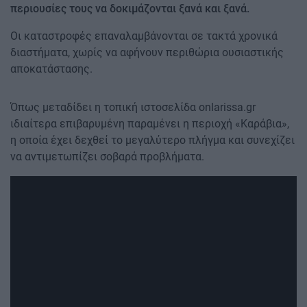
περιουσίες τους να δοκιμάζονται ξανά και ξανά.
Οι καταστροφές επαναλαμβάνονται σε τακτά χρονικά
διαστήματα, χωρίς να αφήνουν περιθώρια ουσιαστικής
αποκατάστασης.
Όπως μεταδίδει η τοπική ιστοσελίδα onlarissa.gr
ιδιαίτερα επιβαρυμένη παραμένει η περιοχή «Καράβια»,
η οποία έχει δεχθεί το μεγαλύτερο πλήγμα και συνεχίζει
να αντιμετωπίζει σοβαρά προβλήματα.