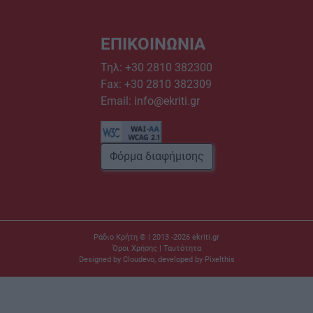
ΕΠΙΚΟΙΝΩΝΙΑ
Τηλ:
+30 2810 382300
Fax: +30 2810 382309
Email:
info@ekriti.gr
Φόρμα διαφήμισης
Ράδιο Κρήτη © | 2013 -2026
ekriti.gr
Όροι Χρήσης
|
Ταυτότητα
Designed by
Cloudevo
, developed by
Pixelthis