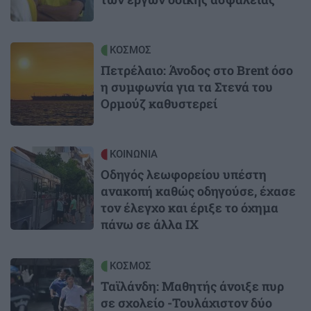
Image
ΚΟΣΜΟΣ
Πετρέλαιο: Άνοδος στο Brent όσο
η συμφωνία για τα Στενά του
Ορμούζ καθυστερεί
Image
ΚΟΙΝΩΝΙΑ
Οδηγός λεωφορείου υπέστη
ανακοπή καθώς οδηγούσε, έχασε
τον έλεγχο και έριξε το όχημα
πάνω σε άλλα ΙΧ
Image
ΚΟΣΜΟΣ
Ταϊλάνδη: Μαθητής άνοιξε πυρ
σε σχολείο -Τουλάχιστον δύο