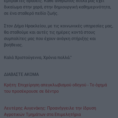
έμπρακτες δράσεις. Κάθε άνθρωπός δίπλα μας έχει
δικαίωμα στην χαρά, στην δημιουργική καθημερινότητα,
σε ένα σταθερό πεδίο ζωής.
Στον Δήμο Ηρακλείου, με τις κοινωνικές υπηρεσίες μας,
θα σταθούμε και αυτές τις ημέρες κοντά στους
συμπολίτες μας που έχουν ανάγκη στήριξης και
βοήθειας.
Καλά Χριστούγεννα, Χρόνια πολλά.''
ΔΙΑΒΑΣΤΕ ΑΚΟΜΑ
Κρήτη: Επιχείρηση απεγκλωβισμού οδηγού - Το όχημά
του προσέκρουσε σε δέντρο
Λευτέρης Αυγενάκης: Προανήγγειλε την ίδρυση
Αγροτικών Τμημάτων στα Επιμελητήρια