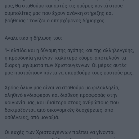
μας, θα σταθούμε και αυτές τις ημέρες κοντά στους
συμπολίτες μας που έχουν ανάγκη στήριξης και
βοήθειας.'' τονίζει ο απερχόμενος δήμαρχος.
Αναλυτικά η δήλωση του:
''Η ελπίδα και η δύναμη της αγάπης και της αλληλεγγύης,
η προσδοκία για έναν καλύτερο κόσμο, αποτελούν τα
διαρκή μηνύματα των Χριστουγέννων. Οι μέρες αυτές
μας προτρέπουν πάντα να υπερβούμε τους εαυτούς μας,
Χρέος όλων μας είναι να σταθούμε με φιλαλληλία,
αληθινό ενδιαφέρον και διάθεση προσφοράς στην
κοινωνία μας, και ιδιαίτερα στους ανθρώπους που
δοκιμάζονται, από οικονομικές δυσχέρειες, από
ασθένειες, από μοναξιά.
Οι ευχές των Χριστουγέννων πρέπει να γίνονται