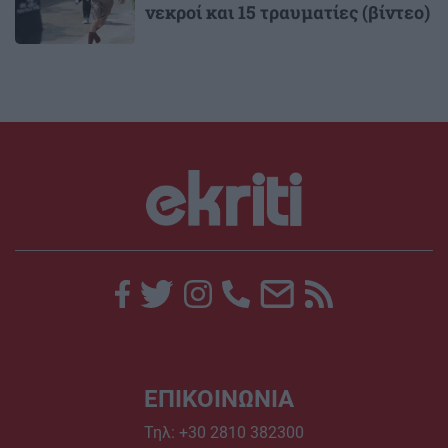
νεκροί και 15 τραυματίες (βίντεο)
ΕΠΙΚΟΙΝΩΝΙΑ
Τηλ:
+30 2810 382300