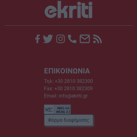
ΕΠΙΚΟΙΝΩΝΙΑ
Τηλ:
+30 2810 382300
Fax: +30 2810 382309
Email:
info@ekriti.gr
Φόρμα διαφήμισης