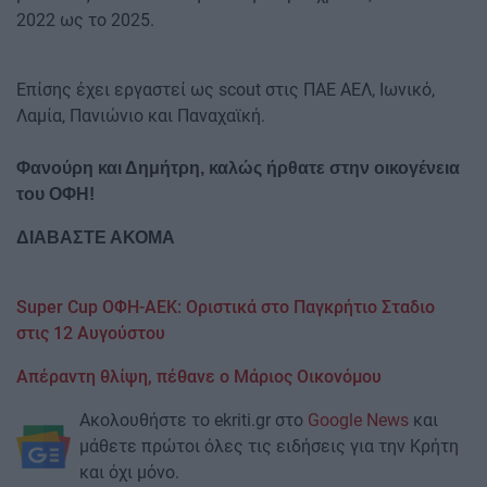
2022 ως το 2025.
Επίσης έχει εργαστεί ως scout στις ΠΑΕ ΑΕΛ, Ιωνικό,
Λαμία, Πανιώνιο και Παναχαϊκή.
Φανούρη και Δημήτρη, καλώς ήρθατε στην οικογένεια
του ΟΦΗ!
ΔΙΑΒΑΣΤΕ ΑΚΟΜΑ
Super Cup ΟΦΗ-ΑΕΚ: Οριστικά στο Παγκρήτιο Σταδιο
στις 12 Αυγούστου
Απέραντη θλίψη, πέθανε ο Μάριος Οικονόμου
Ακολουθήστε το ekriti.gr στο
Google News
και
μάθετε πρώτοι όλες τις ειδήσεις για την Κρήτη
και όχι μόνο.