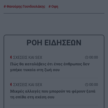
Φανούρης Γουνδουλάκης
Οφη
ΡΟΗ ΕΙΔΗΣΕΩΝ
ΣΧΕΣΕΙΣ ΚΑΙ SEX
00:00
Πώς θα καταλάβεις ότι ένας άνθρωπος δεν
μπήκε τυχαία στη ζωή σου
ΣΧΕΣΕΙΣ ΚΑΙ SEX
00:00
Μικρές αλλαγές που μπορούν να φέρουν ξανά
τη σπίθα στη σχέση σου