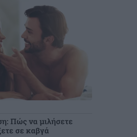
ση: Πώς να μιλήσετε
ξετε σε καβγά