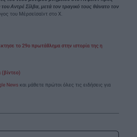
 του Αντρέ Σίλβα, μετά τον τραγικό τους θάνατο τον
ογος του Μέρσεϊσαϊντ στο X.
κτησε το 29ο πρωτάθλημα στην ιστορία της η
 (βίντεο)
gle News
και μάθετε πρώτοι όλες τις ειδήσεις για