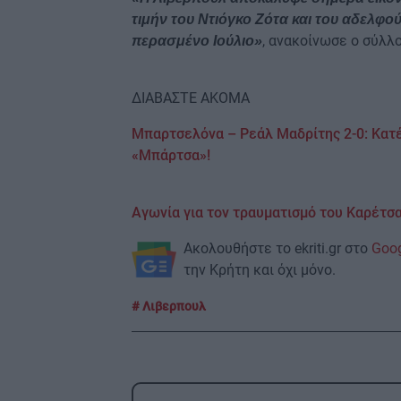
τιμήν του Ντιόγκο Ζότα και του αδελφού
, ανακοίνωσε ο σύλλ
περασμένο Ιούλιο»
ΔΙΑΒΑΣΤΕ ΑΚΟΜΑ
Μπαρτσελόνα – Ρεάλ Μαδρίτης 2-0: Κατέ
«Μπάρτσα»!
Αγωνία για τον τραυματισμό του Καρέτσα
Ακολουθήστε το ekriti.gr στο
Goo
την Κρήτη και όχι μόνο.
Λιβερπουλ