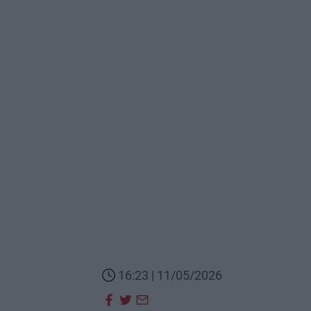
16:23 | 11/05/2026