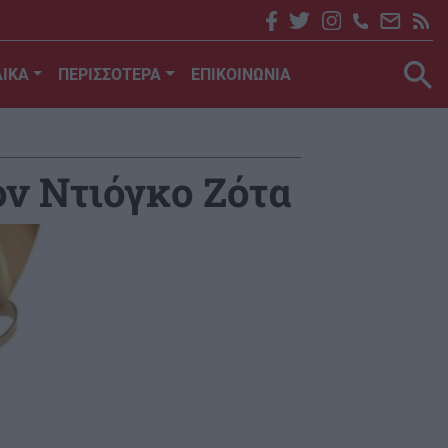
ΙΚΑ
ΠΕΡΙΣΣΟΤΕΡΑ
ΕΠΙΚΟΙΝΩΝΙΑ
ον Ντιόγκο Ζότα