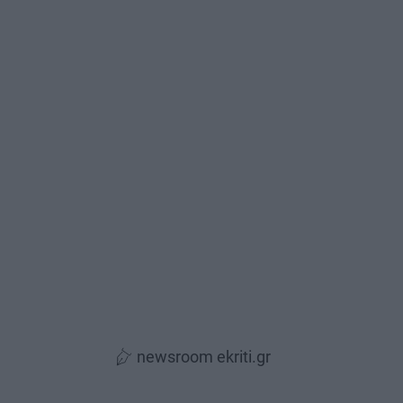
newsroom ekriti.gr