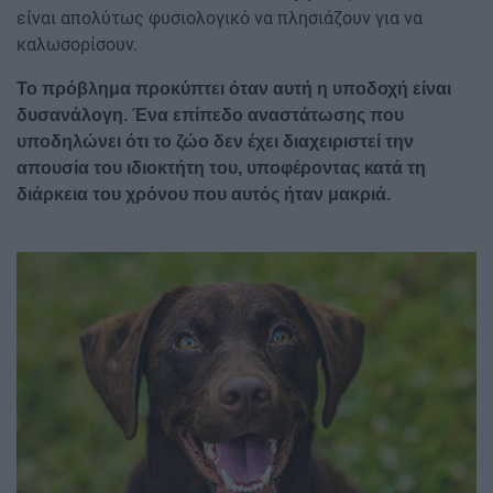
είναι απολύτως φυσιολογικό να πλησιάζουν για να
καλωσορίσουν.
Το πρόβλημα προκύπτει όταν αυτή η υποδοχή είναι
δυσανάλογη. Ένα επίπεδο αναστάτωσης που
υποδηλώνει ότι το ζώο δεν έχει διαχειριστεί την
απουσία του ιδιοκτήτη του, υποφέροντας κατά τη
διάρκεια του χρόνου που αυτός ήταν μακριά.
Image