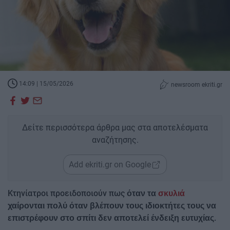
14:09 | 15/05/2026
newsroom ekriti.gr
Δείτε περισσότερα άρθρα μας στα αποτελέσματα
αναζήτησης.
Add ekriti.gr on Google
Κτηνίατροι προειδοποιούν πως
όταν τα
σκυλιά
χαίρονται πολύ όταν βλέπουν τους ιδιοκτήτες τους να
.
επιστρέφουν στο σπίτι δεν αποτελεί ένδειξη ευτυχίας