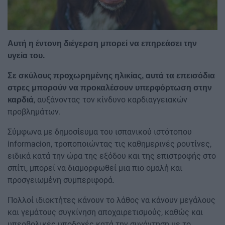
Αυτή η έντονη διέγερση μπορεί να επηρεάσει την
υγεία του.
Σε σκύλους προχωρημένης ηλικίας, αυτά τα επεισόδια
στρες μπορούν να προκαλέσουν υπερφόρτωση στην
, αυξάνοντας τον κίνδυνο καρδιαγγειακών
καρδιά
προβλημάτων.
Σύμφωνα με δημοσίευμα του ισπανικού ιστότοπου
informacion, τροποποιώντας τις καθημερινές ρουτίνες,
ειδικά κατά την ώρα της εξόδου και της επιστροφής στο
σπίτι, μπορεί να διαμορφωθεί μια πιο ομαλή και
προσγειωμένη συμπεριφορά.
Πολλοί ιδιοκτήτες κάνουν το λάθος να κάνουν μεγάλους
και γεμάτους συγκίνηση αποχαιρετισμούς, καθώς και
υπερβολικές υποδοχές κατά την συνάντηση με το