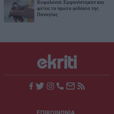
Κεφαλονιά: Εμφανίστηκαν και
φέτος τα πρώτα φιδάκια της
Παναγίας
ΕΠΙΚΟΙΝΩΝΙΑ