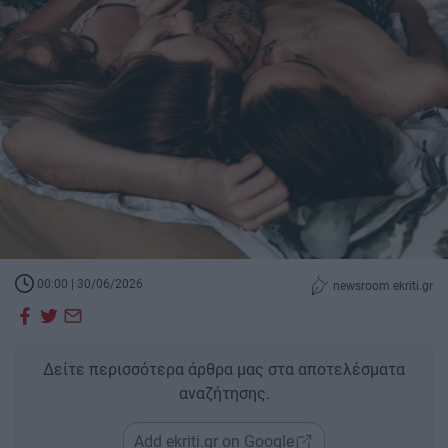
00:00 | 30/06/2026
newsroom ekriti.gr
Δείτε περισσότερα άρθρα μας στα αποτελέσματα
αναζήτησης.
Add ekriti.gr on Google