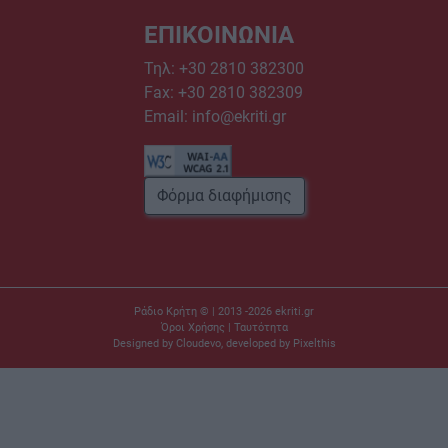
ΕΠΙΚΟΙΝΩΝΙΑ
Τηλ:
+30 2810 382300
Fax: +30 2810 382309
Email:
info@ekriti.gr
Φόρμα διαφήμισης
Ράδιο Κρήτη © | 2013 -2026
ekriti.gr
Όροι Χρήσης
|
Ταυτότητα
Designed by
Cloudevo
, developed by
Pixelthis