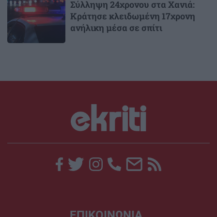
Σύλληψη 24χρονου στα Χανιά:
Κράτησε κλειδωμένη 17χρονη
ανήλικη μέσα σε σπίτι
ΕΠΙΚΟΙΝΩΝΙΑ