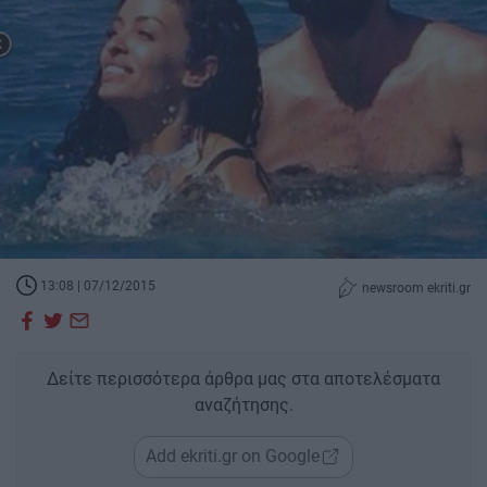
13:08 | 07/12/2015
newsroom ekriti.gr
Δείτε περισσότερα άρθρα μας στα αποτελέσματα
αναζήτησης.
Add ekriti.gr on Google