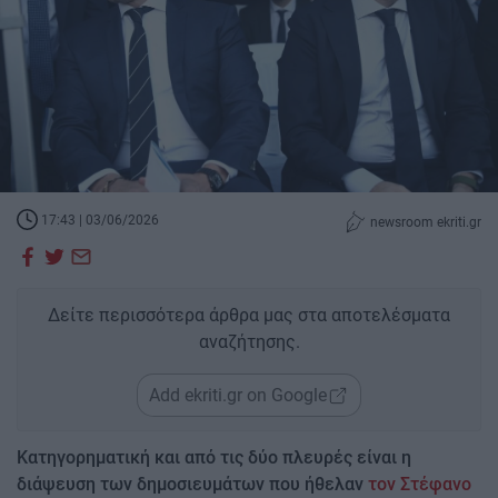
17:43 | 03/06/2026
newsroom ekriti.gr
Δείτε περισσότερα άρθρα μας στα αποτελέσματα
αναζήτησης.
Add ekriti.gr on Google
Κατηγορηματική και από τις δύο πλευρές είναι η
διάψευση των δημοσιευμάτων που ήθελαν
τον Στέφανο