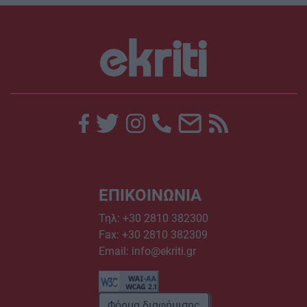
ΕΠΙΚΟΙΝΩΝΙΑ
Τηλ:
+30 2810 382300
Fax: +30 2810 382309
Email:
info@ekriti.gr
Φόρμα διαφήμισης