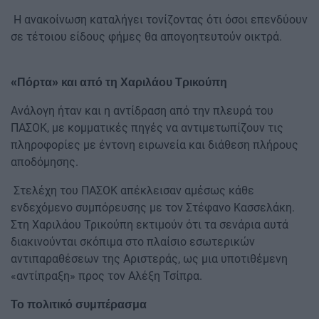
Η ανακοίνωση καταλήγει τονίζοντας ότι όσοι επενδύουν
σε τέτοιου είδους φήμες θα απογοητευτούν οικτρά.
«Πόρτα» και από τη Χαριλάου Τρικούπη
Ανάλογη ήταν και η αντίδραση από την πλευρά του
ΠΑΣΟΚ, με κομματικές πηγές να αντιμετωπίζουν τις
πληροφορίες με έντονη ειρωνεία και διάθεση πλήρους
αποδόμησης.
Στελέχη του ΠΑΣΟΚ απέκλεισαν αμέσως κάθε
ενδεχόμενο συμπόρευσης με τον Στέφανο Κασσελάκη.
Στη Χαριλάου Τρικούπη εκτιμούν ότι τα σενάρια αυτά
διακινούνται σκόπιμα στο πλαίσιο εσωτερικών
αντιπαραθέσεων της Αριστεράς, ως μια υποτιθέμενη
«αντίπραξη» προς τον Αλέξη Τσίπρα.
Το πολιτικό συμπέρασμα