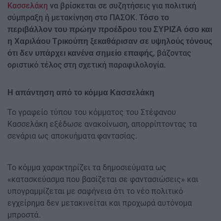
Κασσελάκη
να βρίσκεται σε συζητήσεις για πολιτική
σύμπραξη ή μετακίνηση στο ΠΑΣΟΚ.
Τόσο το
περιβάλλον του πρώην προέδρου του ΣΥΡΙΖΑ όσο και
η Χαριλάου Τρικούπη ξεκαθάρισαν σε υψηλούς τόνους
, βάζοντας
ότι δεν υπάρχει κανένα σημείο επαφής
οριστικό τέλος στη σχετική παραφιλολογία.
Η απάντηση από το κόμμα Κασσελάκη
Το γραφείο τύπου του κόμματος του Στέφανου
Κασσελάκη εξέδωσε ανακοίνωση, απορρίπτοντας τα
σενάρια ως αποκυήματα φαντασίας.
Το κόμμα χαρακτηρίζει τα δημοσιεύματα ως
«κατασκεύασμα που βασίζεται σε φαντασιώσεις» και
υπογραμμίζεται με σαφήνεια ότι το νέο πολιτικό
εγχείρημα δεν μετακινείται και προχωρά αυτόνομα
μπροστά.