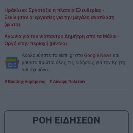
Ηράκλειο: Εργοτάξιο η πλατεία Ελευθερίας -
Ξεκίνησαν οι εργασίες για την μεγάλη ανάπλαση
(φωτο)
Αγωνία για τον νιόπαντρο Δημήτρη από τα Μάλια -
Οργή στην περιοχή (βίντεο)
Ακολουθήστε το ekriti.gr στο
Google News
και
μάθετε πρώτοι όλες τις ειδήσεις για την Κρήτη
και όχι μόνο.
Βασίλης Λαμπρινός
Δύναμη Πολιτών
ΡΟΗ ΕΙΔΗΣΕΩΝ