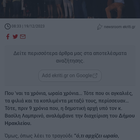
08:33 | 19/12/2023
newsroom ekriti.gr
Δείτε περισσότερα άρθρα μας στα αποτελέσματα
αναζήτησης.
Add ekriti.gr on Google
Που 'ναι τα χρόνια, ωραία χρόνια... Τότε που οι αγκαλιές,
τα φιλιά και τα κοπλιμέντα μεταξύ τους, περίσσευαν...
Τότε, πριν 9 χρόνια που, η δημοτική αρχή υπό τον κ.
Βασίλη Λαμπρινό, αναλάμβανε την διαχείριση του
Δήμου
Ηρακλείου.
Όμως, όπως λέει το τραγούδι
"ό,τι αρχίζει ωραίο,