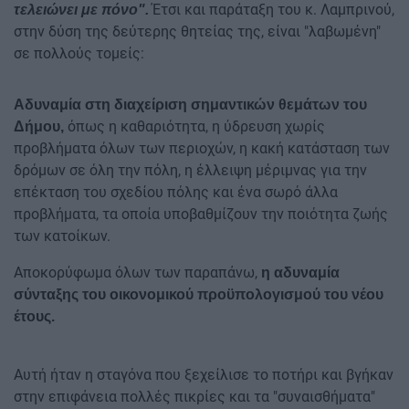
Έτσι και παράταξη του κ. Λαμπρινού,
τελειώνει με πόνο".
στην δύση της δεύτερης θητείας της, είναι "λαβωμένη"
σε πολλούς τομείς:
Αδυναμία στη διαχείριση σημαντικών θεμάτων του
όπως η καθαριότητα, η ύδρευση χωρίς
Δήμου,
προβλήματα όλων των περιοχών, η κακή κατάσταση των
δρόμων σε όλη την πόλη, η έλλειψη μέριμνας για την
επέκταση του σχεδίου πόλης και ένα σωρό άλλα
προβλήματα, τα οποία υποβαθμίζουν την ποιότητα ζωής
των κατοίκων.
Αποκορύφωμα όλων των παραπάνω,
η αδυναμία
σύνταξης του οικονομικού προϋπολογισμού του νέου
έτους.
Αυτή ήταν η σταγόνα που ξεχείλισε το ποτήρι και βγήκαν
στην επιφάνεια πολλές πικρίες και τα "συναισθήματα"