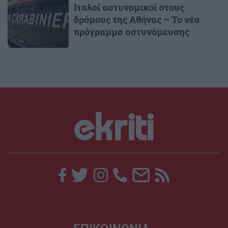
Ιταλοί αστυνομικοί στους
δρόμους της Αθήνας – Το νέο
πρόγραμμα αστυνόμευσης