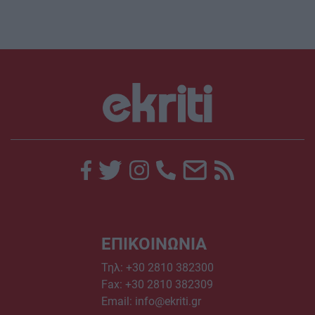
ΕΠΙΚΟΙΝΩΝΙΑ
Τηλ:
+30 2810 382300
Fax: +30 2810 382309
Email:
info@ekriti.gr