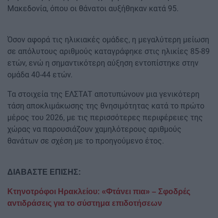
Μακεδονία, όπου οι θάνατοι αυξήθηκαν κατά 95.
Όσον αφορά τις ηλικιακές ομάδες, η μεγαλύτερη μείωση
σε απόλυτους αριθμούς καταγράφηκε στις ηλικίες 85-89
ετών, ενώ η σημαντικότερη αύξηση εντοπίστηκε στην
ομάδα 40-44 ετών.
Τα στοιχεία της ΕΛΣΤΑΤ αποτυπώνουν μια γενικότερη
τάση αποκλιμάκωσης της θνησιμότητας κατά το πρώτο
μέρος του 2026, με τις περισσότερες περιφέρειες της
χώρας να παρουσιάζουν χαμηλότερους αριθμούς
θανάτων σε σχέση με το προηγούμενο έτος.
ΔΙΑΒΑΣΤΕ ΕΠΙΣΗΣ:
Κτηνοτρόφοι Ηρακλείου: «Φτάνει πια» – Σφοδρές
αντιδράσεις για το σύστημα επιδοτήσεων