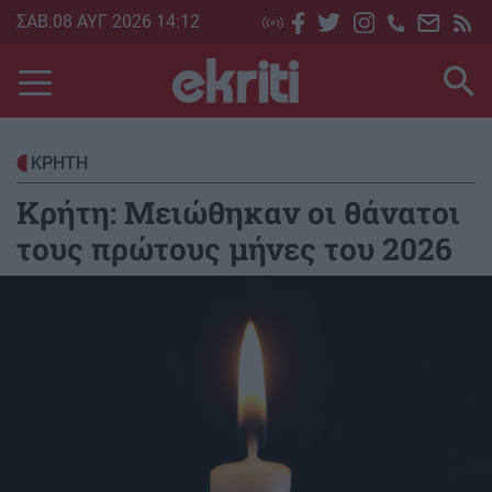
Skip
ΣΑΒ.08 ΑΥΓ 2026 14:12
to
main
content
ΚΡΗΤΗ
Κρήτη: Μειώθηκαν οι θάνατοι
τους πρώτους μήνες του 2026