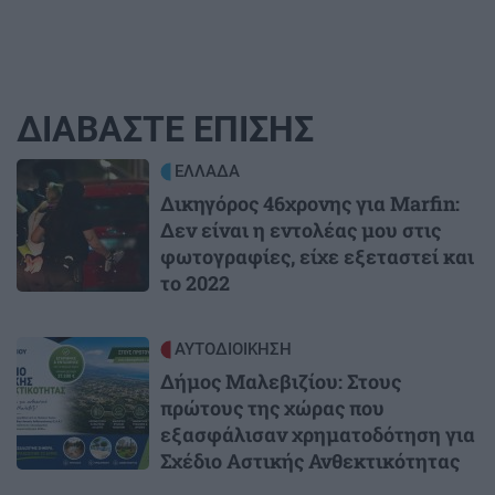
ΔΙΑΒΑΣΤΕ ΕΠΙΣΗΣ
Image
ΕΛΛΑΔΑ
Δικηγόρος 46χρονης για Marfin:
Δεν είναι η εντολέας μου στις
φωτογραφίες, είχε εξεταστεί και
το 2022
Image
ΑΥΤΟΔΙΟΙΚΗΣΗ
Δήμος Μαλεβιζίου: Στους
πρώτους της χώρας που
εξασφάλισαν χρηματοδότηση για
Σχέδιο Αστικής Ανθεκτικότητας