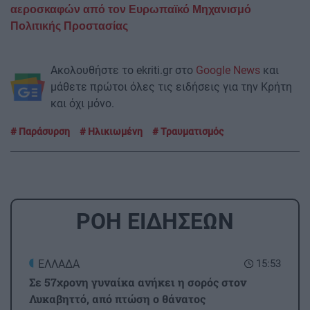
αεροσκαφών από τον Ευρωπαϊκό Μηχανισμό
Πολιτικής Προστασίας
Ακολουθήστε το ekriti.gr στο
Google News
και
μάθετε πρώτοι όλες τις ειδήσεις για την Κρήτη
και όχι μόνο.
Παράσυρση
Ηλικιωμένη
Τραυματισμός
ΡΟΗ ΕΙΔΗΣΕΩΝ
ΕΛΛΑΔΑ
15:53
Σε 57χρονη γυναίκα ανήκει η σορός στον
Λυκαβηττό, από πτώση ο θάνατος