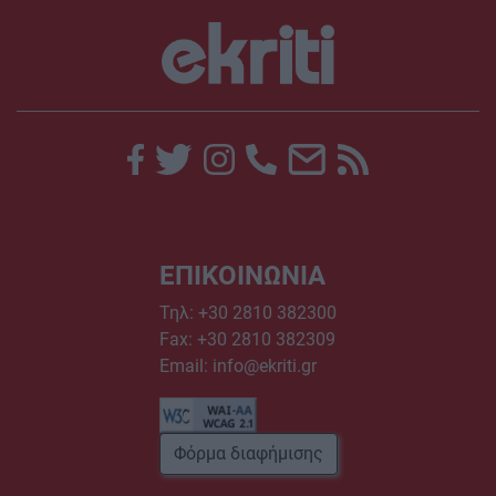
ΕΠΙΚΟΙΝΩΝΙΑ
Τηλ:
+30 2810 382300
Fax: +30 2810 382309
Email:
info@ekriti.gr
Φόρμα διαφήμισης