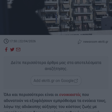
17:50 | 22/04/2026
newsroom ekriti.gr
Δείτε περισσότερα άρθρα μας στα αποτελέσματα
αναζήτησης.
Add ekriti.gr on Google
Όλο και περισσότεροι είναι οι
που
ενοικιαστές
αδυνατούν να εξοφλήσουν εμπρόθεσμα τα ενοίκια τους,
λόγω της αδιάκοπης αύξησης του κόστους ζωής με