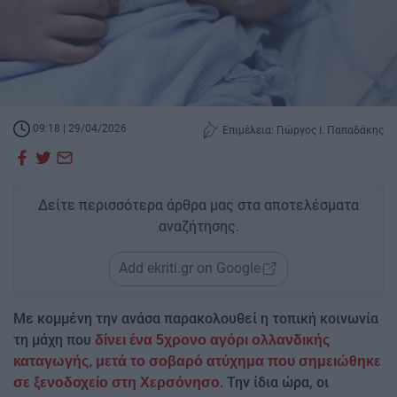
09:18 | 29/04/2026
Επιμέλεια: Γιώργος Ι. Παπαδάκης
Δείτε περισσότερα άρθρα μας στα αποτελέσματα
αναζήτησης.
Add ekriti.gr on Google
Με κομμένη την ανάσα παρακολουθεί η τοπική κοινωνία
τη μάχη που
δίνει ένα 5χρονο αγόρι ολλανδικής
καταγωγής, μετά το σοβαρό ατύχημα που σημειώθηκε
Την ίδια ώρα, οι
σε ξενοδοχείο στη Χερσόνησο.