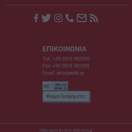
ΕΠΙΚΟΙΝΩΝΙΑ
Τηλ:
+30 2810 382300
Fax: +30 2810 382309
Email:
info@ekriti.gr
Φόρμα διαφήμισης
Ράδιο Κρήτη © | 2013 -2026
ekriti.gr