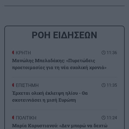
ΡΟΗ ΕΙΔΗΣΕΩΝ
ΚΡΗΤΗ
11:36
Μανώλης Μπελαδάκης: «Πυρετώδεις
προετοιμασίες για τη νέα σχολική χρονιά»
ΕΠΙΣΤΗΜΗ
11:35
Έρχεται ολική έκλειψη ηλίου - Θα
σκοτεινιάσει η μισή Ευρώπη
ΠΟΛΙΤΙΚΗ
11:24
Μαρία Καρυστιανού: «Δεν μπορώ να δεχτώ