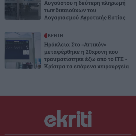
Αυγούστου η δεύτερη πληρωμή
των δικαιούχων του
Λογαριασμού Αγροτικής Εστίας
Image
ΚΡΗΤΗ
Ηράκλειο: Στο «Αττικόν»
μεταφέρθηκε η 20χρονη που
τραυματίστηκε έξω από το ΙΤΕ -
Κρίσιμα τα επόμενα χειρουργεία