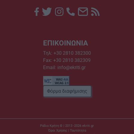
ΕΠΙΚΟΙΝΩΝΙΑ
Τηλ:
+30 2810 382300
Fax: +30 2810 382309
Email:
info@ekriti.gr
Φόρμα διαφήμισης
Ράδιο Κρήτη © | 2013 -2026
ekriti.gr
Όροι Χρήσης
|
Ταυτότητα