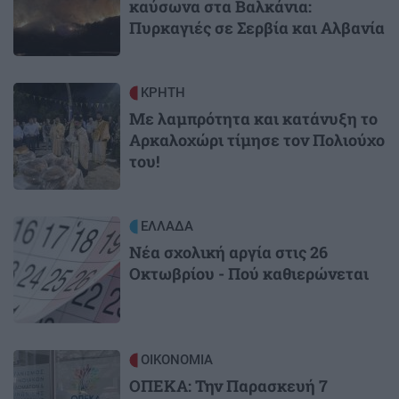
καύσωνα στα Βαλκάνια:
Πυρκαγιές σε Σερβία και Αλβανία
Image
ΚΡΗΤΗ
Με λαμπρότητα και κατάνυξη το
Αρκαλοχώρι τίμησε τον Πολιούχο
του!
Image
ΕΛΛΑΔΑ
Νέα σχολική αργία στις 26
Οκτωβρίου - Πού καθιερώνεται
Image
ΟΙΚΟΝΟΜΙΑ
ΟΠΕΚΑ: Την Παρασκευή 7