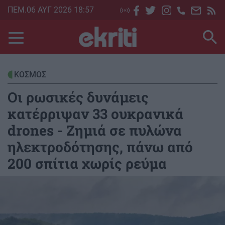
Skip
ΠΕΜ.06 ΑΥΓ 2026 18:57
to
main
content
ΚΟΣΜΟΣ
Οι ρωσικές δυνάμεις
κατέρριψαν 33 ουκρανικά
drones - Ζημιά σε πυλώνα
ηλεκτροδότησης, πάνω από
200 σπίτια χωρίς ρεύμα