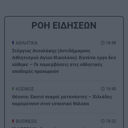
ΡΟΗ ΕΙΔΗΣΕΩΝ
ΑΘΛΗΤΙΚΑ
18:48
Στέργιος Ατσαλάκης (Αντιδήμαρχος
Αθλητισμού Αγίου Νικολάου): Κανένα έργο δεν
χάθηκε – Οι παρεμβάσεις στις αθλητικές
υποδομές προχωρούν
ΚΟΣΜΟΣ
18:40
Θέουτα: Εκατό νεκροί μετανάστες – Χιλιάδες
παραμένουν στον ισπανικό θύλακα
BUSINESS
18:32