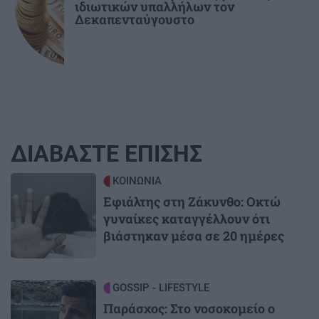
ιδιωτικών υπαλλήλων τον
Δεκαπενταύγουστο
ΔΙΑΒΑΣΤΕ ΕΠΙΣΗΣ
Image
ΚΟΙΝΩΝΙΑ
Εφιάλτης στη Ζάκυνθο: Οκτώ
γυναίκες καταγγέλλουν ότι
βιάστηκαν μέσα σε 20 ημέρες
Image
GOSSIP - LIFESTYLE
Παράσχος: Στο νοσοκομείο ο