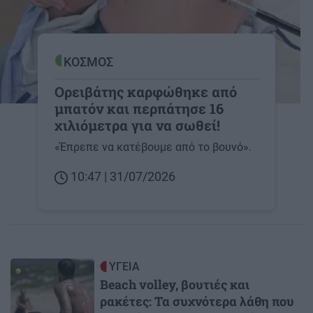
ΚΟΣΜΟΣ
Ορειβάτης καρφώθηκε από
μπατόν και περπάτησε 16
χιλιόμετρα για να σωθεί!
«Έπρεπε να κατέβουμε από το βουνό».
10:47 | 31/07/2026
Image
ΥΓΕΙΑ
Beach volley, βουτιές και
ρακέτες: Τα συχνότερα λάθη που