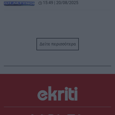
15:49 | 20/08/2025
Δείτε περισσότερα