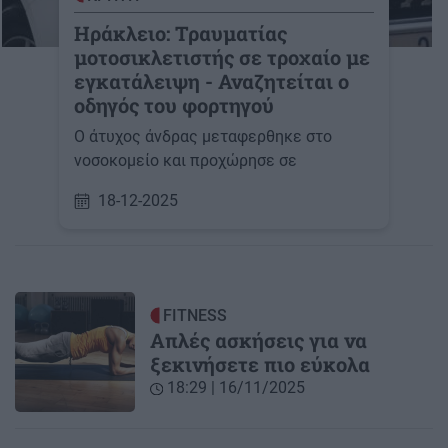
Ηράκλειο: Τραυματίας
μοτοσικλετιστής σε τροχαίο με
εγκατάλειψη - Αναζητείται ο
οδηγός του φορτηγού
Ο άτυχος άνδρας μεταφερθηκε στο
νοσοκομείο και προχώρησε σε
18-12-2025
FITNESS
Απλές ασκήσεις για να
ξεκινήσετε πιο εύκολα
18:29 | 16/11/2025