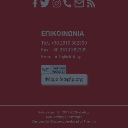
ΕΠΙΚΟΙΝΩΝΙΑ
Τηλ:
+30 2810 382300
Fax: +30 2810 382309
Email:
info@ekriti.gr
Φόρμα διαφήμισης
Ράδιο Κρήτη © | 2013 -2026
ekriti.gr
Όροι Χρήσης
|
Ταυτότητα
Designed by
Cloudevo
, developed by
Pixelthis