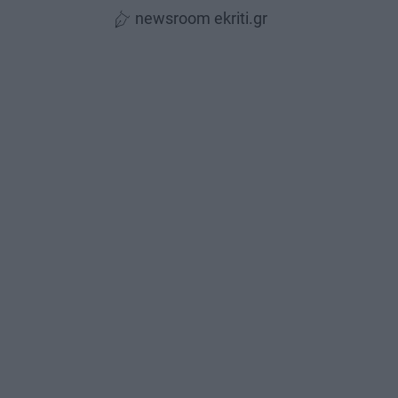
newsroom ekriti.gr