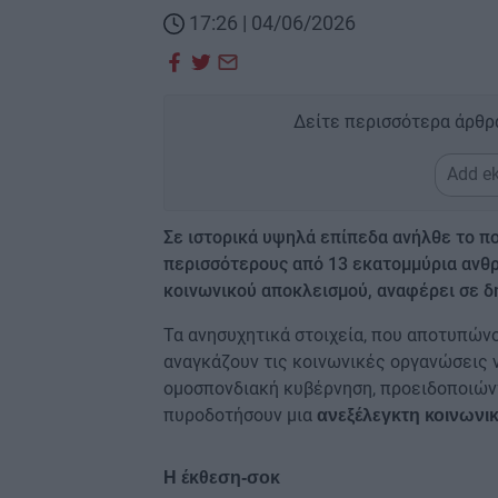
17:26 | 04/06/2026
Δείτε περισσότερα άρθρ
Add ek
Σε ιστορικά υψηλά επίπεδα ανήλθε το π
περισσότερους από 13 εκατομμύρια ανθρ
κοινωνικού αποκλεισμού, αναφέρει σε δη
Τα ανησυχητικά στοιχεία, που αποτυπώνο
αναγκάζουν τις κοινωνικές οργανώσεις
ομοσπονδιακή κυβέρνηση, προειδοποιώντ
πυροδοτήσουν μια
ανεξέλεγκτη κοινωνικ
Η έκθεση-σοκ