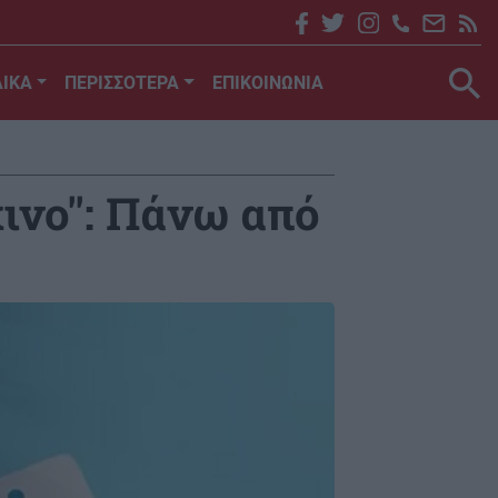
ΙΚΑ
ΠΕΡΙΣΣΟΤΕΡΑ
ΕΠΙΚΟΙΝΩΝΙΑ
ινο'': Πάνω από