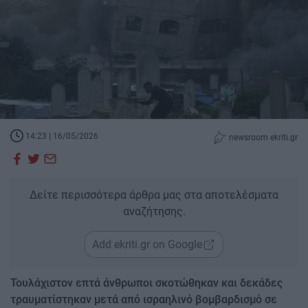
14:23 | 16/05/2026
newsroom ekriti.gr
Δείτε περισσότερα άρθρα μας στα αποτελέσματα
αναζήτησης.
Add ekriti.gr on Google
Τουλάχιστον επτά άνθρωποι σκοτώθηκαν και δεκάδες
τραυματίστηκαν μετά από ισραηλινό βομβαρδισμό σε