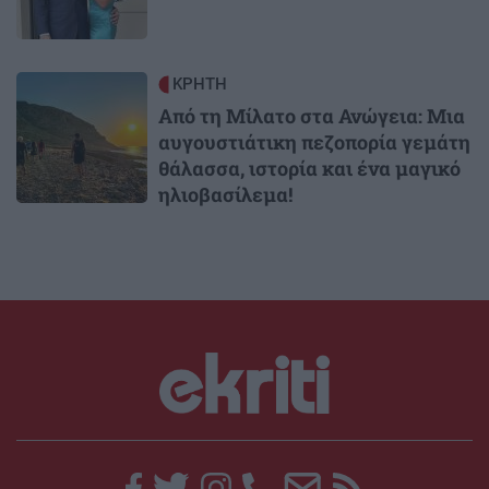
Image
ΚΡΗΤΗ
Από τη Μίλατο στα Ανώγεια: Μια
αυγουστιάτικη πεζοπορία γεμάτη
θάλασσα, ιστορία και ένα μαγικό
ηλιοβασίλεμα!