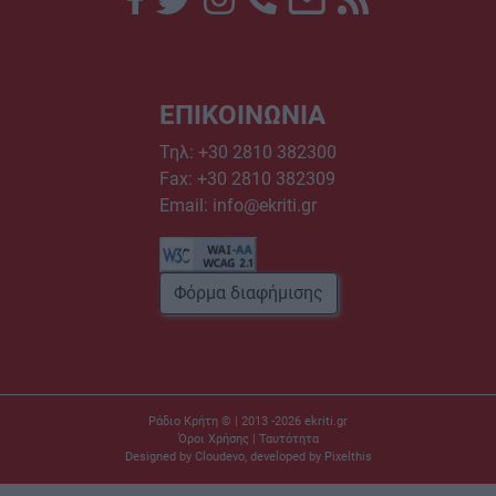
ΕΠΙΚΟΙΝΩΝΙΑ
Τηλ:
+30 2810 382300
Fax: +30 2810 382309
Email:
info@ekriti.gr
Φόρμα διαφήμισης
Ράδιο Κρήτη © | 2013 -2026
ekriti.gr
Όροι Χρήσης
|
Ταυτότητα
Designed by
Cloudevo
, developed by
Pixelthis