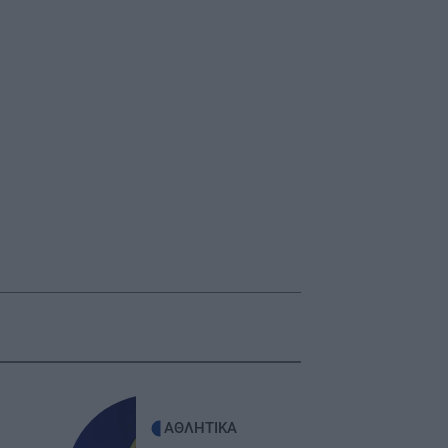
ΑΘΛΗΤΙΚΑ