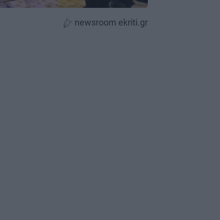
newsroom ekriti.gr