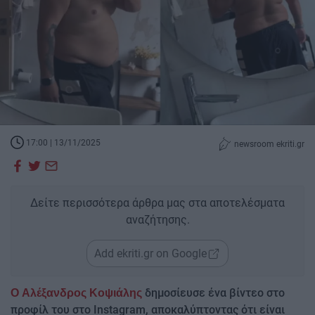
17:00 | 13/11/2025
newsroom ekriti.gr
Δείτε περισσότερα άρθρα μας στα αποτελέσματα
αναζήτησης.
Add ekriti.gr on Google
δημοσίευσε ένα βίντεο στο
Ο Αλέξανδρος Κοψιάλης
προφίλ του στο Instagram, αποκαλύπτοντας ότι είναι