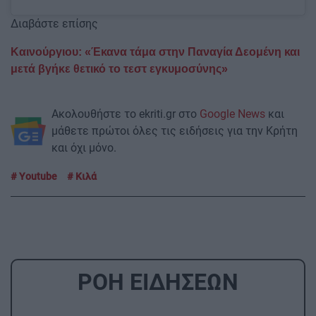
Διαβάστε επίσης
Καινούργιου: «Έκανα τάμα στην Παναγία Δεομένη και
μετά βγήκε θετικό το τεστ εγκυμοσύνης»
Ακολουθήστε το ekriti.gr στο
Google News
και
μάθετε πρώτοι όλες τις ειδήσεις για την Κρήτη
και όχι μόνο.
Youtube
Κιλά
ΡΟΗ ΕΙΔΗΣΕΩΝ