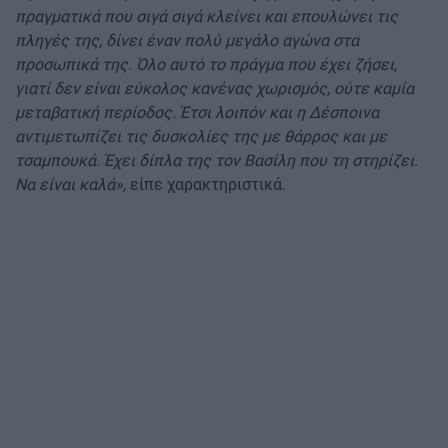
πραγματικά που σιγά σιγά κλείνει και επουλώνει τις
πληγές της, δίνει έναν πολύ μεγάλο αγώνα στα
προσωπικά της. Όλο αυτό το πράγμα που έχει ζήσει,
γιατί δεν είναι εύκολος κανένας χωρισμός, ούτε καμία
μεταβατική περίοδος. Έτσι λοιπόν και η Δέσποινα
αντιμετωπίζει τις δυσκολίες της με θάρρος και με
τσαμπουκά. Έχει δίπλα της τον Βασίλη που τη στηρίζει.
Να είναι καλά»,
είπε χαρακτηριστικά.