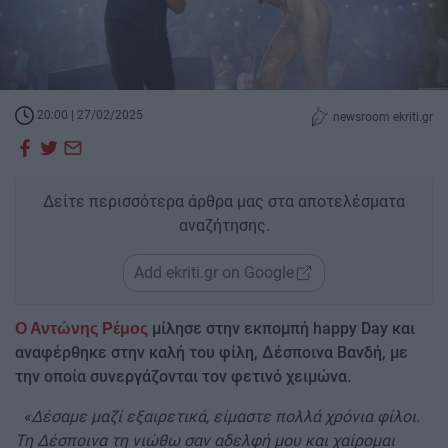
20:00 | 27/02/2025
newsroom ekriti.gr
Δείτε περισσότερα άρθρα μας στα αποτελέσματα
αναζήτησης.
Add ekriti.gr on Google
μίλησε στην εκπομπή happy Day και
Ο Αντώνης Ρέμος
αναφέρθηκε στην καλή του φίλη, Δέσποινα Βανδή, με
την οποία συνεργάζονται τον φετινό χειμώνα.
«Δέσαμε μαζί εξαιρετικά, είμαστε πολλά χρόνια φίλοι.
Τη Δέσποινα τη νιώθω σαν αδελφή μου και χαίρομαι