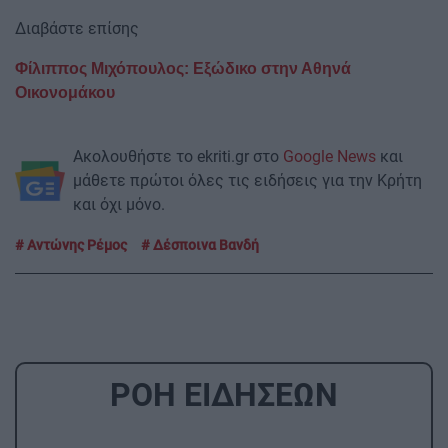
Διαβάστε επίσης
Φίλιππος Μιχόπουλος: Εξώδικο στην Αθηνά
Οικονομάκου
Ακολουθήστε το ekriti.gr στο
Google News
και
μάθετε πρώτοι όλες τις ειδήσεις για την Κρήτη
και όχι μόνο.
Αντώνης Ρέμος
Δέσποινα Βανδή
ΡΟΗ ΕΙΔΗΣΕΩΝ