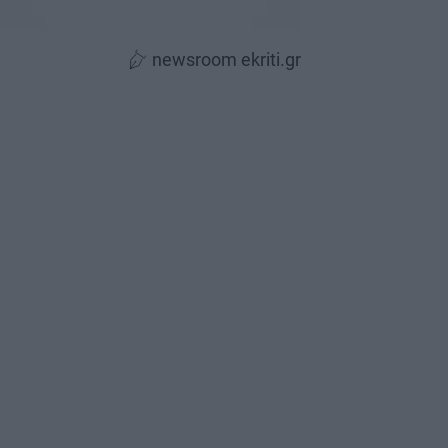
newsroom ekriti.gr