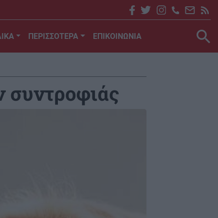
ΙΚΑ
ΠΕΡΙΣΣΟΤΕΡΑ
ΕΠΙΚΟΙΝΩΝΙΑ
ων συντροφιάς