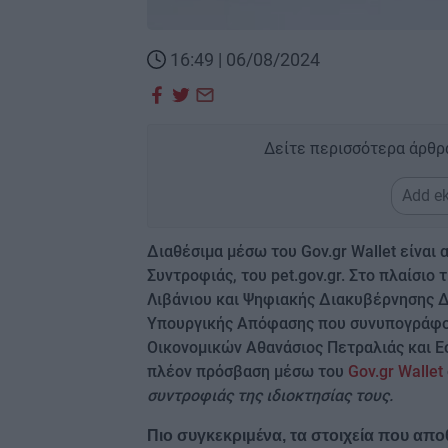
16:49 | 06/08/2024
Δείτε περισσότερα άρθρ
Add ek
Διαθέσιμα μέσω του Gov.gr Wallet είνα
Συντροφιάς, του pet.gov.gr. Στο πλαίσ
Λιβάνιου και Ψηφιακής Διακυβέρνησης Δ
Υπουργικής Απόφασης που συνυπογράφου
Οικονομικών Αθανάσιος Πετραλιάς και Ε
πλέον πρόσβαση μέσω του
Gov.gr Wallet
συντροφιάς της ιδιοκτησίας τους.
Πιο συγκεκριμένα, τα στοιχεία που αποθ