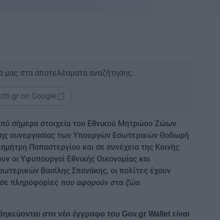
α μας στα αποτελέσματα αναζήτησης.
riti.gr on Google
ι από σήμερα στοιχεία του Εθνικού Μητρώου Ζώων
ιο της συνεργασίας των Υπουργών Εσωτερικών Θοδωρή
ημήτρη Παπαστεργίου και σε συνέχεια της Κοινής
ν οι Υφυπουργοί Εθνικής Οικονομίας και
σωτερικών Βασίλης Σπανάκης, οι πολίτες έχουν
σε πληροφορίες
που αφορούν στα ζώα
ηκεύονται στο νέο έγγραφο του Gov.gr Wallet είναι