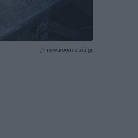
newsroom ekriti.gr