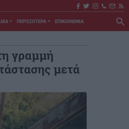
ΙΚΑ
ΠΕΡΙΣΣΟΤΕΡΑ
ΕΠΙΚΟΙΝΩΝΙΑ
τη γραμμή
τάστασης μετά