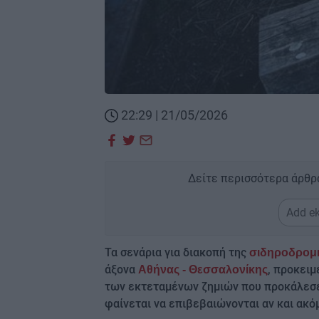
22:29 | 21/05/2026
Δείτε περισσότερα άρθρ
Add ek
Τα σενάρια για διακοπή της
σιδηροδρομ
άξονα
, προκειμ
Αθήνας - Θεσσαλονίκης
των εκτεταμένων ζημιών που προκάλεσε 
φαίνεται να επιβεβαιώνονται αν και ακό