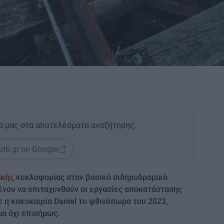
α μας στα αποτελέσματα αναζήτησης.
riti.gr on Google
κυκλοφορίας στον βασικό σιδηροδρομικό
ικής
ένου να επιταχυνθούν οι εργασίες αποκατάστασης
η κακοκαιρία Daniel το φθινόπωρο του 2023,
μα όχι επισήμως.