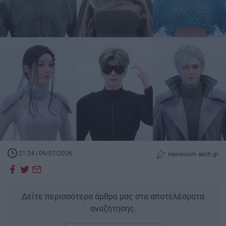
21:24 | 09/07/2026
newsroom ekriti.gr
Δείτε περισσότερα άρθρα μας στα αποτελέσματα
αναζήτησης.