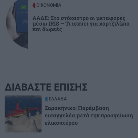
ΟΙΚΟΝΟΜΙΑ
ΑΑΔΕ: Στο στόχαστρο οι μεταφορές
μέσω IRIS – Τι ισχύει για χαρτζιλίκια
και δωρεές
ΔΙΑΒΑΣΤΕ ΕΠΙΣΗΣ
Image
ΕΛΛΑΔΑ
Σαρακήνικο: Παρέμβαση
εισαγγελέα μετά την προσγείωση
ελικοπτέρου