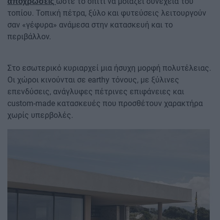
ώστε το σπίτι να μοιάζει συνέχεια του
αποχρώσεις
τοπίου. Τοπική πέτρα, ξύλο και φυτεύσεις λειτουργούν
σαν «γέφυρα» ανάμεσα στην κατασκευή και το
περιβάλλον.
Στο εσωτερικό κυριαρχεί μια ήσυχη μορφή πολυτέλειας.
Οι χώροι κινούνται σε earthy τόνους, με ξύλινες
επενδύσεις, ανάγλυφες πέτρινες επιφάνειες και
custom-made κατασκευές που προσθέτουν χαρακτήρα
χωρίς υπερβολές.
Image