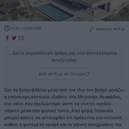
22:25 | 12/05/2026
newsroom ekriti.gr
Δείτε περισσότερα άρθρα μας στα αποτελέσματα
αναζήτησης.
Add ekriti.gr on Google
Σαν να ξεπροβάλλει μέσα από τον ίδιο τον βράχο μοιάζει
η υπόσκαφη κατοικία «Ευθέα» στο Μεγανήσι
,
Λευκάδας
ένα σπίτι που σχεδιάστηκε ώστε να γίνεται σχεδόν
αόρατο μέσα στο φυσικό τοπίο. Από ψηλά, δύσκολα
μπορεί κανείς να αντιληφθεί ότι πρόκειται για κατοικία,
καθώς η φυτεμένη οροφή και οι γήινες αποχρώσεις την