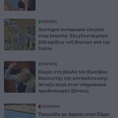
Image
ΚΟΣΜΟΣ
Αυστηροί συνοριακοί έλεγχοι
στην Ισπανία: Έλεγξαν περίπου
200 αφίξεις ταξιδιωτών από την
Ιταλία
Image
ΚΟΣΜΟΣ
Χαμός στη βουλή του Κοσόβου:
Βουλευτής της αντιπολίτευσης
πέταξε αυγά στον υπηρεσιακό
πρωθυπουργό (βίντεο)
Image
ΚΟΙΝΩΝΙΑ
Τραγωδία με 4χρονο στην Πάρο: