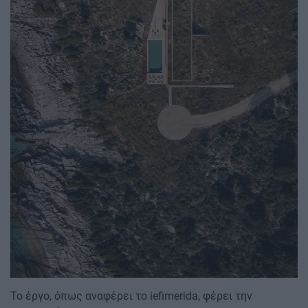
Το έργο, όπως αναφέρει το iefimerida, φέρει την