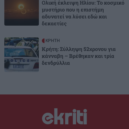
Ολική έκλειψη Ηλίου: Το κοσμικό
μυστήριο που η επιστήμη
αδυνατεί να λύσει εδώ και
δεκαετίες
Image
ΚΡΗΤΗ
Κρήτη: Σύλληψη 52χρονου για
κάνναβη – Βρέθηκαν και τρία
δενδρύλλια