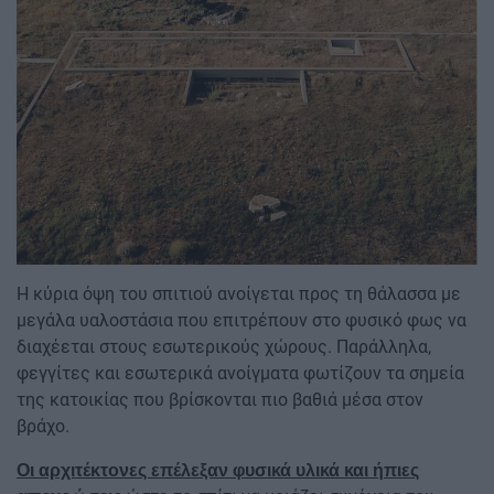
Η κύρια όψη του σπιτιού ανοίγεται προς τη θάλασσα με
μεγάλα υαλοστάσια που επιτρέπουν στο φυσικό φως να
διαχέεται στους εσωτερικούς χώρους. Παράλληλα,
φεγγίτες και εσωτερικά ανοίγματα φωτίζουν τα σημεία
της κατοικίας που βρίσκονται πιο βαθιά μέσα στον
βράχο.
Οι αρχιτέκτονες επέλεξαν φυσικά υλικά και ήπιες